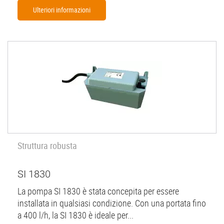
Ulteriori informazioni
Struttura robusta
SI 1830
La pompa SI 1830 è stata concepita per essere
installata in qualsiasi condizione. Con una portata fino
a 400 l/h, la SI 1830 è ideale per...