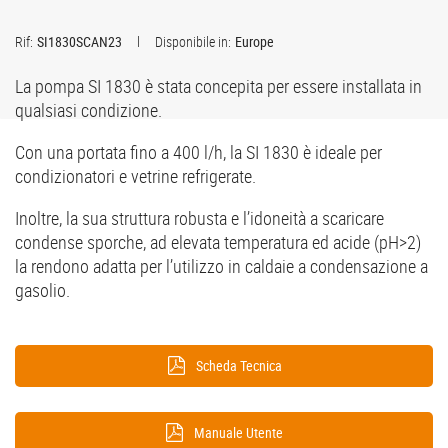
Rif:
SI1830SCAN23
Disponibile in:
Europe
La pompa SI 1830 è stata concepita per essere installata in
qualsiasi condizione.
Con una portata fino a 400 l/h, la SI 1830 è ideale per
condizionatori e vetrine refrigerate.
Inoltre, la sua struttura robusta e l’idoneità a scaricare
condense sporche, ad elevata temperatura ed acide (pH>2)
la rendono adatta per l’utilizzo in caldaie a condensazione a
gasolio.
Scheda Tecnica
Manuale Utente