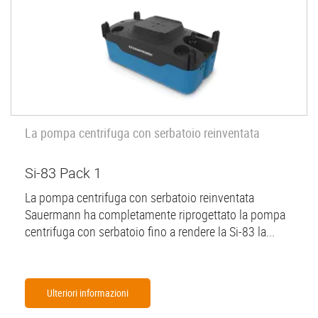
La pompa centrifuga con serbatoio reinventata
Si-83 Pack 1
La pompa centrifuga con serbatoio reinventata
Sauermann ha completamente riprogettato la pompa
centrifuga con serbatoio fino a rendere la Si-83 la...
Ulteriori informazioni