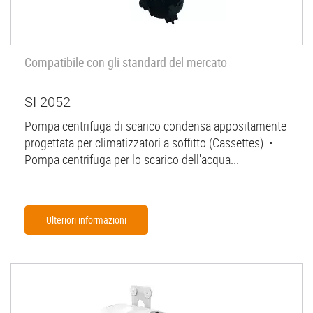
Compatibile con gli standard del mercato
SI 2052
Pompa centrifuga di scarico condensa appositamente
progettata per climatizzatori a soffitto (Cassettes). •
Pompa centrifuga per lo scarico dell'acqua...
Ulteriori informazioni