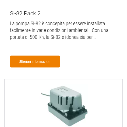
Si-82 Pack 2
La pompa Si-82 è concepita per essere installata
facilmente in varie condizioni ambientali. Con una
portata di 500 l/h, la Si-82 è idonea sia per...
Ulteriori informazioni