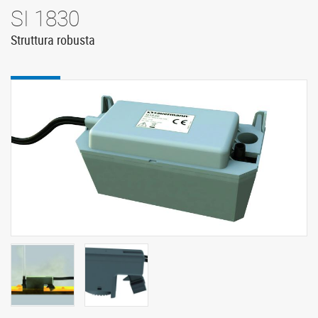
SI 1830
Struttura robusta