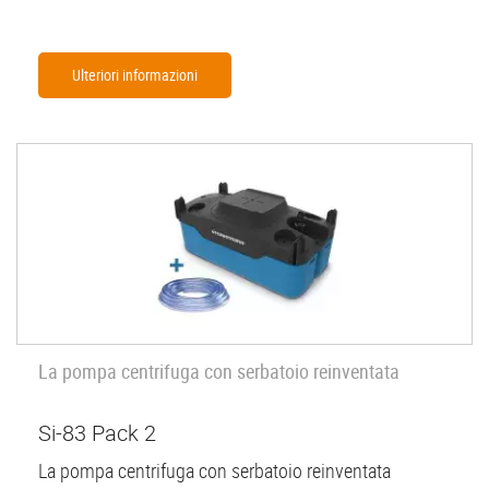
Ulteriori informazioni
La pompa centrifuga con serbatoio reinventata
Si-83 Pack 2
La pompa centrifuga con serbatoio reinventata