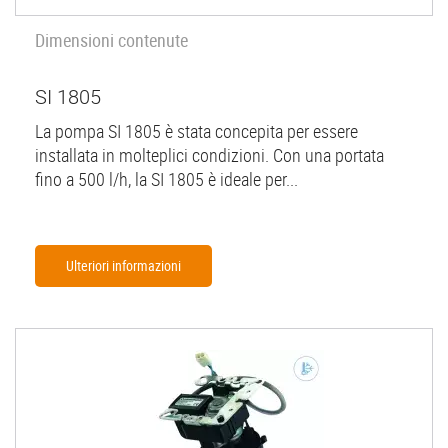
Dimensioni contenute
SI 1805
La pompa SI 1805 è stata concepita per essere
installata in molteplici condizioni. Con una portata
fino a 500 l/h, la SI 1805 è ideale per...
Ulteriori informazioni