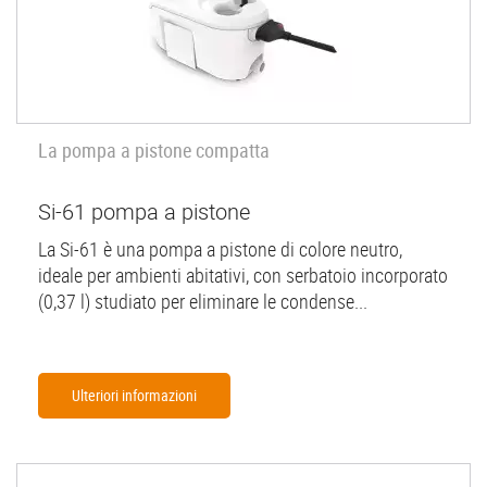
La pompa a pistone compatta
Si-61 pompa a pistone
La Si-61 è una pompa a pistone di colore neutro,
ideale per ambienti abitativi, con serbatoio incorporato
(0,37 l) studiato per eliminare le condense...
Ulteriori informazioni