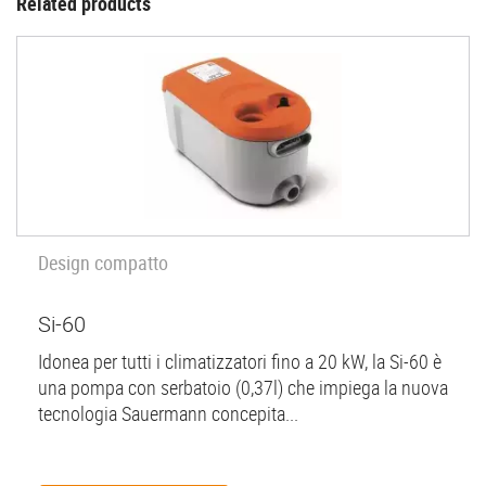
Related products
Design compatto
Si-60
Idonea per tutti i climatizzatori fino a 20 kW, la Si-60 è
una pompa con serbatoio (0,37l) che impiega la nuova
tecnologia Sauermann concepita...