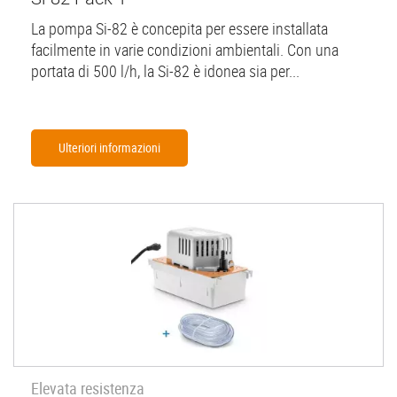
La pompa Si-82 è concepita per essere installata
facilmente in varie condizioni ambientali. Con una
portata di 500 l/h, la Si-82 è idonea sia per...
Ulteriori informazioni
Elevata resistenza