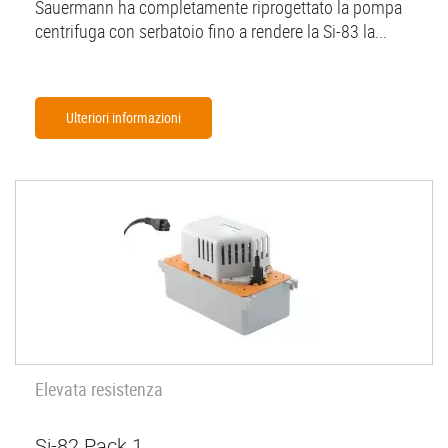
Sauermann ha completamente riprogettato la pompa
centrifuga con serbatoio fino a rendere la Si-83 la...
Ulteriori informazioni
Elevata resistenza
Si-82 Pack 1