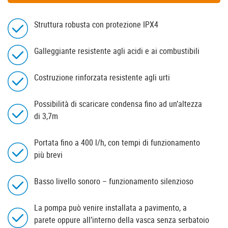
Struttura robusta con protezione IPX4
Galleggiante resistente agli acidi e ai combustibili
Costruzione rinforzata resistente agli urti
Possibilità di scaricare condensa fino ad un’altezza
di 3,7m
Portata fino a 400 l/h, con tempi di funzionamento
più brevi
Basso livello sonoro – funzionamento silenzioso
La pompa può venire installata a pavimento, a
parete oppure all’interno della vasca senza serbatoio