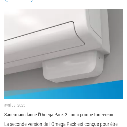
avril 08, 2025
Sauermann lance l’Omega Pack 2 : mini pompe tout-en-un
La seconde version de l’Omega Pack est conçue pour être