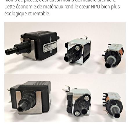
Cette économie de matériaux rend le cœur NPO bien plus
écologique et rentable.