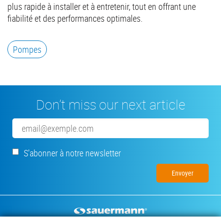
plus rapide à installer et à entretenir, tout en offrant une
fiabilité et des performances optimales.
Pompes
Don’t miss our next article
Email
S'abonner à notre newsletter