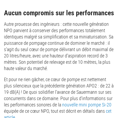
Aucun compromis sur les performances
Autre prouesse des ingénieurs : cette nouvelle génération
NPO parvient à conserver des performances totalement
identiques malgré sa simplification et sa miniaturisation. Sa
puissance de pompage continue de dominer le marché : il
s’agit du seul cœur de pompe délivrant un débit maximal de
20 litres/heure, avec une hauteur d’aspiration record de 3
mètres. Son potentiel de relevage est de 10 mètres, la plus
haute valeur du marché.
Et pour ne rien gâcher, ce cœur de pompe est nettement
plus silencieux que la précédente génération APO2 : de 22 à
19 dB(A) ! De quoi solidifier l’avance de Sauermann sur ses
concurrents dans ce domaine. Pour plus d’informations sur
les performances sonores de la
nouvelle mini pompe Si-20
équipée de ce cœur NPO, tout est décrit en détails dans
cet
article
.