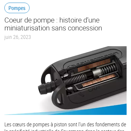
Pompes
Coeur de pompe : histoire d’une
miniaturisation sans concession
juin 26, 2023
Les cœurs de pompes à piston sont l’un des fondements de