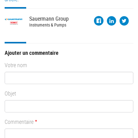
Sauermann
Group
Instruments & Pumps
Ajouter un commentaire
Votre nom
Objet
Commentaire