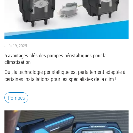
août 19, 2025
5 avantages clés des pompes péristaltiques pour la
climatisation
Oui, la technologie péristaltique est parfaitement adaptée à
certaines installations pour les spécialistes de la clim !
Pompes