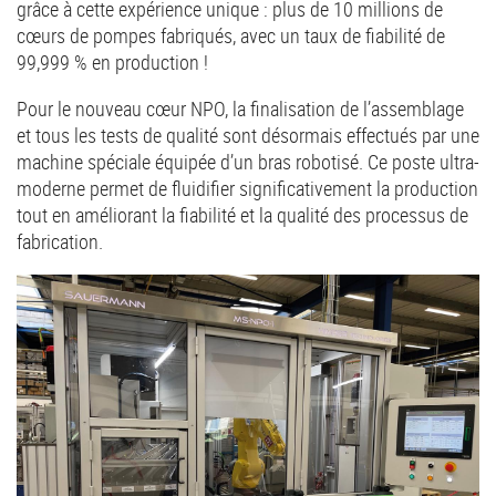
grâce à cette expérience unique : plus de 10 millions de
cœurs de pompes fabriqués, avec un taux de fiabilité de
99,999 % en production !
Pour le nouveau cœur NPO, la finalisation de l’assemblage
et tous les tests de qualité sont désormais effectués par une
machine spéciale équipée d’un bras robotisé. Ce poste ultra-
moderne permet de fluidifier significativement la production
tout en améliorant la fiabilité et la qualité des processus de
fabrication.