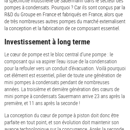
la spécificité industrielle de Sauermann dans le secteur des
pompes à condensats. Pourquoi ? Car ils sont conçus par la
R&D du Groupe en France et fabriqués en France, alors que
de très nombreuses autres pompes du marché externalisent
la conception et la fabrication de ce composant essentiel.
Investissement à long terme
Le cœur de pompe est le bloc central d’une pompe : le
composant qui va aspirer l’eau issue de la condensation
pour la refouler vers un conduit d’évacuation. Voilà pourquoi
cet élément est essentiel, pilier de toute une génération de
mini pompes à condensats pendant de nombreuses
années. La troisième et dernière génération des cœurs de
mini pompe à condensats Sauermann arrive 23 ans après la
première, et 11 ans après la seconde !
La conception du cœur de pompe à piston doit donc être
parfaite en tout point, et son évolution doit maintenir son
avance technologique sur la concurrence. Après la seconde