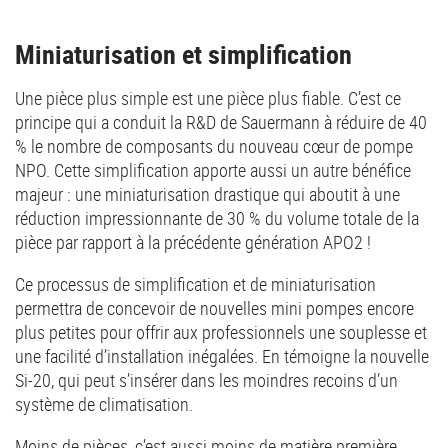
Miniaturisation et simplification
Une pièce plus simple est une pièce plus fiable. C’est ce
principe qui a conduit la R&D de Sauermann à réduire de 40
% le nombre de composants du nouveau cœur de pompe
NPO. Cette simplification apporte aussi un autre bénéfice
majeur : une miniaturisation drastique qui aboutit à une
réduction impressionnante de 30 % du volume totale de la
pièce par rapport à la précédente génération APO2 !
Ce processus de simplification et de miniaturisation
permettra de concevoir de nouvelles mini pompes encore
plus petites pour offrir aux professionnels une souplesse et
une facilité d’installation inégalées. En témoigne la nouvelle
Si-20, qui peut s’insérer dans les moindres recoins d’un
système de climatisation.
Moins de pièces, c’est aussi moins de matière première.