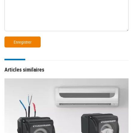
Articles similaires