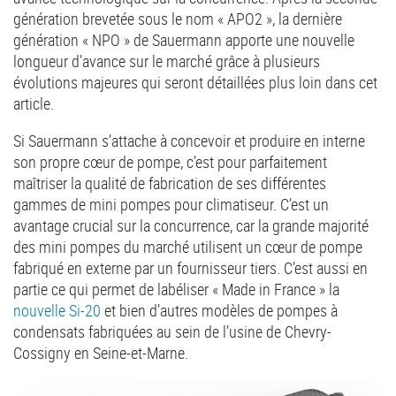
génération brevetée sous le nom « APO2 », la dernière
génération « NPO » de Sauermann apporte une nouvelle
longueur d’avance sur le marché grâce à plusieurs
évolutions majeures qui seront détaillées plus loin dans cet
article.
Si Sauermann s’attache à concevoir et produire en interne
son propre cœur de pompe, c’est pour parfaitement
maîtriser la qualité de fabrication de ses différentes
gammes de mini pompes pour climatiseur. C’est un
avantage crucial sur la concurrence, car la grande majorité
des mini pompes du marché utilisent un cœur de pompe
fabriqué en externe par un fournisseur tiers. C’est aussi en
partie ce qui permet de labéliser « Made in France » la
nouvelle Si-20
et bien d’autres modèles de pompes à
condensats fabriquées au sein de l’usine de Chevry-
Cossigny en Seine-et-Marne.