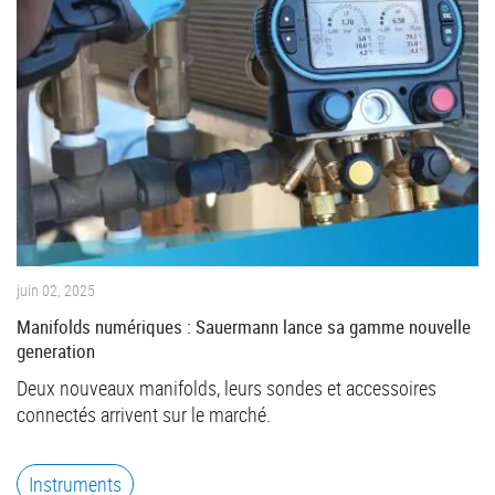
juin 02, 2025
Manifolds numériques : Sauermann lance sa gamme nouvelle
generation
Deux nouveaux manifolds, leurs sondes et accessoires
connectés arrivent sur le marché.
Instruments