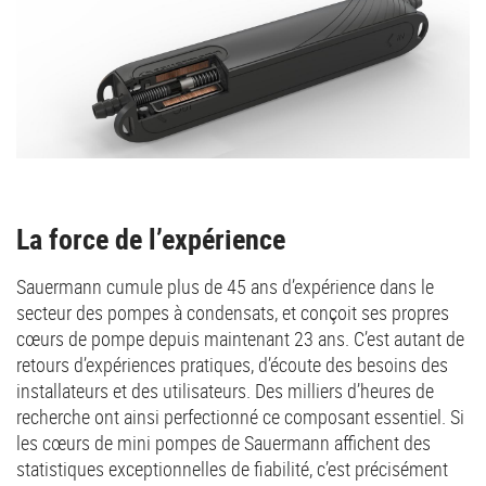
La force de l’expérience
Sauermann cumule plus de 45 ans d’expérience dans le
secteur des pompes à condensats, et conçoit ses propres
cœurs de pompe depuis maintenant 23 ans. C’est autant de
retours d’expériences pratiques, d’écoute des besoins des
installateurs et des utilisateurs. Des milliers d’heures de
recherche ont ainsi perfectionné ce composant essentiel. Si
les cœurs de mini pompes de Sauermann affichent des
statistiques exceptionnelles de fiabilité, c’est précisément