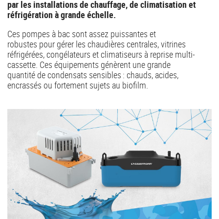
par les installations de chauffage, de climatisation et
réfrigération à grande échelle.
Ces pompes à bac sont assez puissantes et
robustes pour gérer les chaudières centrales, vitrines
réfrigérées, congélateurs et climatiseurs à reprise multi-
cassette. Ces équipements génèrent une grande
quantité de condensats sensibles : chauds, acides,
encrassés ou fortement sujets au biofilm.