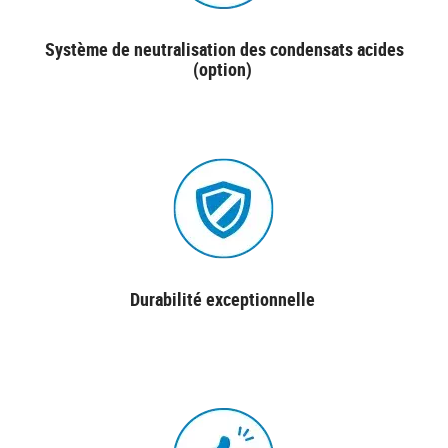
Système de neutralisation des condensats acides
(option)
Durabilité exceptionnelle