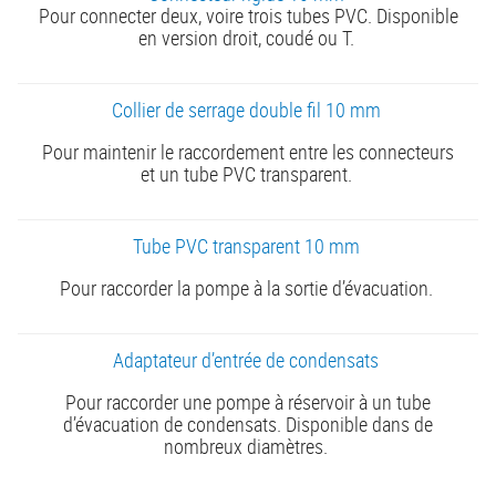
Pour connecter deux, voire trois tubes PVC. Disponible
en version droit, coudé ou T.
Collier de serrage double fil 10 mm
Pour maintenir le raccordement entre les connecteurs
et un tube PVC transparent.
Tube PVC transparent 10 mm
Pour raccorder la pompe à la sortie d’évacuation.
Adaptateur d’entrée de condensats
Pour raccorder une pompe à réservoir à un tube
d’évacuation de condensats. Disponible dans de
nombreux diamètres.