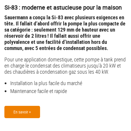
Si-83 : moderne et astucieuse pour la maison
Sauermann a conçu la Si-83 avec plusieurs exigences en
tête. Il fallait d’abord offrir la pompe la plus compacte de
sa catégorie : seulement 129 mm de hauteur avec un
réservoir de 2 litres ! Il fallait aussi offrir une
polyvalence et une facilité d’installation hors du
commun, avec 5 entrées de condensat possibles.
Pour une application domestique, cette pompe à tank prend
en charge le condensat des climatiseurs jusqu’à 20 kW et
des chaudières à condensation gaz sous les 40 kW.
Installation la plus facile du marché
Maintenance facile et rapide
En savoir +