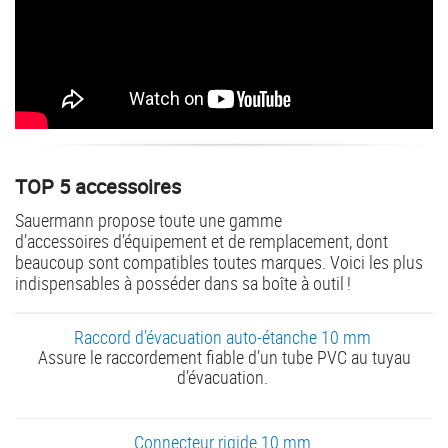
TOP 5 accessoires
Sauermann propose toute une gamme
d’accessoires d’équipement et de remplacement, dont
beaucoup sont compatibles toutes marques. Voici les plus
indispensables à posséder dans sa boîte à outil !
Raccord d’évacuation auto-étanche 10 mm
Assure le raccordement fiable d’un tube PVC au tuyau
d’évacuation.
Connecteur rigide 10 mm