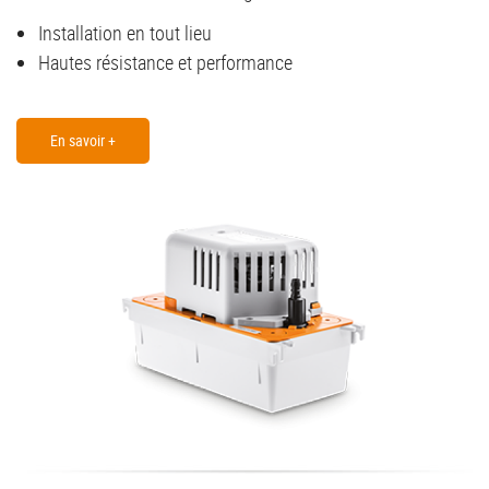
Installation en tout lieu
Hautes résistance et performance
En savoir +