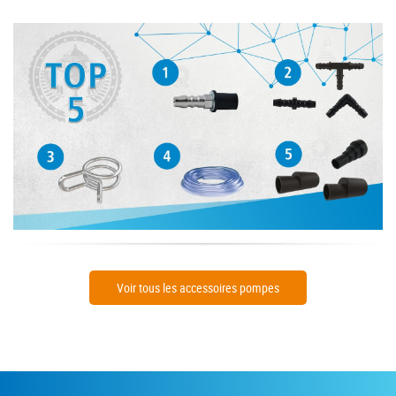
Voir tous les accessoires pompes