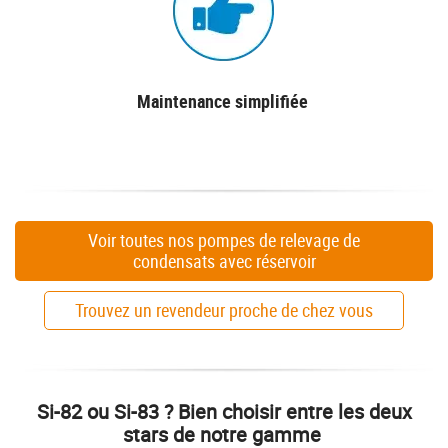
Maintenance simplifiée
Voir toutes nos pompes de relevage de
condensats avec réservoir
Trouvez un revendeur proche de chez vous
Si-82 ou Si-83 ? Bien choisir entre les deux
stars de notre gamme