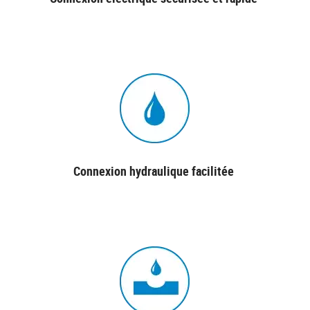
Connexion hydraulique facilitée