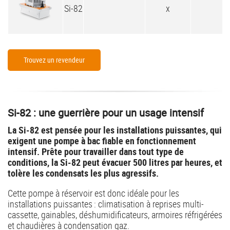
Si-82
x
Trouvez un revendeur
Si-82 : une guerrière pour un usage intensif
La Si-82 est pensée pour les installations puissantes, qui
exigent une pompe à bac fiable en fonctionnement
intensif. Prête pour travailler dans tout type de
conditions, la Si-82 peut évacuer 500 litres par heures, et
tolère les condensats les plus agressifs.
Cette pompe à réservoir est donc idéale pour les
installations puissantes : climatisation à reprises multi-
cassette, gainables, déshumidificateurs, armoires réfrigérées
et chaudières à condensation gaz.