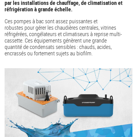
par les installations de chauffage, de climatisation et
réfrigération à grande échelle.
Ces pompes à bac sont assez puissantes et
robustes pour gérer les chaudières centrales, vitrines
réfrigérées, congélateurs et climatiseurs à reprise multi-
cassette. Ces équipements génèrent une grande
quantité de condensats sensibles : chauds, acides,
encrassés ou fortement sujets au biofilm.