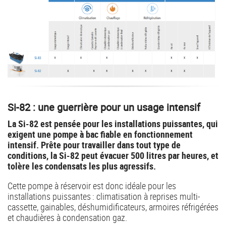
Si-82 : une guerrière pour un usage intensif
La Si-82 est pensée pour les installations puissantes, qui
exigent une pompe à bac fiable en fonctionnement
intensif. Prête pour travailler dans tout type de
conditions, la Si-82 peut évacuer 500 litres par heures, et
tolère les condensats les plus agressifs.
Cette pompe à réservoir est donc idéale pour les
installations puissantes : climatisation à reprises multi-
cassette, gainables, déshumidificateurs, armoires réfrigérées
et chaudières à condensation gaz.