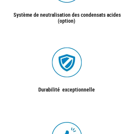
Système de neutralisation des condensats acides
(option)
Durabilité exceptionnelle