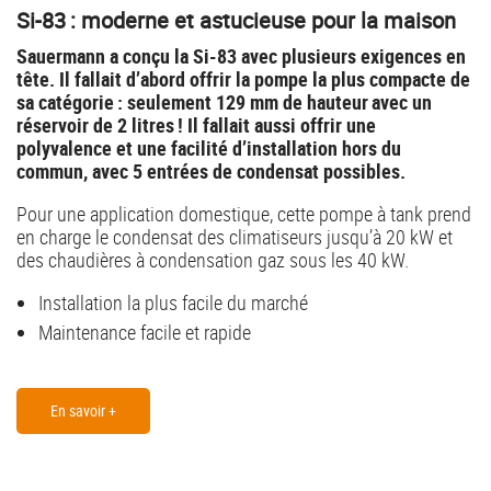
Si-83 : moderne et astucieuse pour la maison
Sauermann a conçu la Si-83 avec plusieurs exigences en
tête. Il fallait d’abord offrir la pompe la plus compacte de
sa catégorie : seulement 129 mm de hauteur avec un
réservoir de 2 litres ! Il fallait aussi offrir une
polyvalence et une facilité d’installation hors du
commun, avec 5 entrées de condensat possibles.
Pour une application domestique, cette pompe à tank prend
en charge le condensat des climatiseurs jusqu’à 20 kW et
des chaudières à condensation gaz sous les 40 kW.
Installation la plus facile du marché
Maintenance facile et rapide
En savoir +