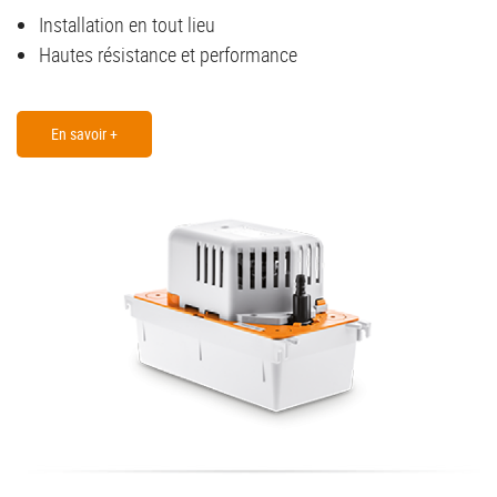
Installation en tout lieu
Hautes résistance et performance
En savoir +