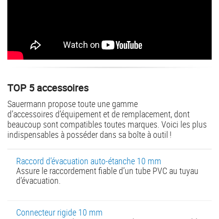
TOP 5 accessoires
Sauermann propose toute une gamme
d’accessoires d’équipement et de remplacement, dont
beaucoup sont compatibles toutes marques. Voici les plus
indispensables à posséder dans sa boîte à outil !
Raccord d’évacuation auto-étanche 10 mm
Assure le raccordement fiable d’un tube PVC au tuyau
d’évacuation.
Connecteur rigide 10 mm