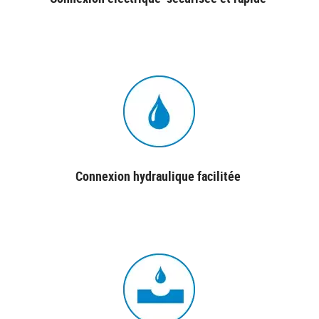
Connexion hydraulique facilitée