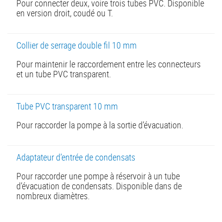
Pour connecter deux, voire trois tubes PVC. Disponible
en version droit, coudé ou T.
Collier de serrage double fil 10 mm
Pour maintenir le raccordement entre les connecteurs
et un tube PVC transparent.
Tube PVC transparent 10 mm
Pour raccorder la pompe à la sortie d’évacuation.
Adaptateur d’entrée de condensats
Pour raccorder une pompe à réservoir à un tube
d’évacuation de condensats. Disponible dans de
nombreux diamètres.