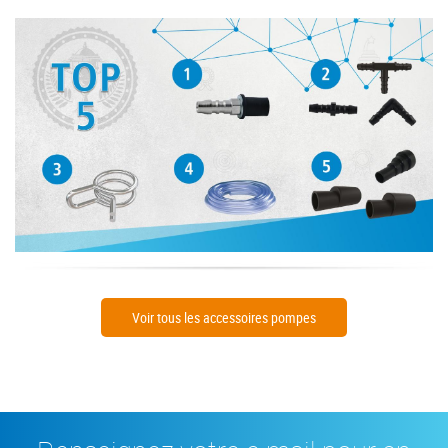
Voir tous les accessoires pompes