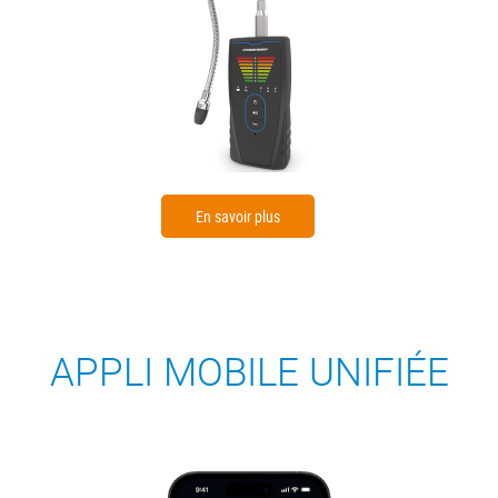
En savoir plus
APPLI MOBILE UNIFIÉE