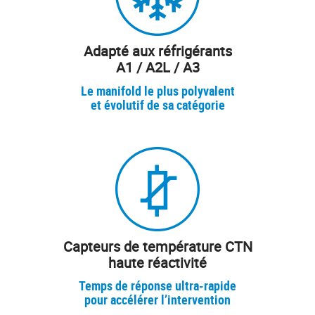
Adapté aux réfrigérants
A1 / A2L / A3
Le manifold le plus polyvalent
et évolutif de sa catégorie
Capteurs de température CTN
haute réactivité
Temps de réponse ultra-rapide
pour accélérer l’intervention