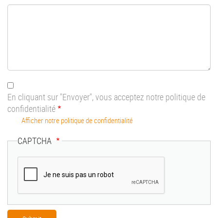
En cliquant sur "Envoyer", vous acceptez notre politique de
confidentialité
Afficher notre politique de confidentialité
CAPTCHA