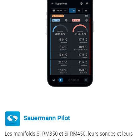
Sauermann Pilot
Les manifolds Si-RM350 et Si-RM450, leurs sondes et leurs