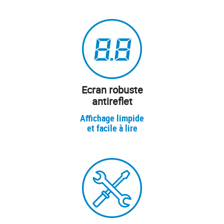
Ecran robuste
antireflet
Affichage limpide
et facile à lire