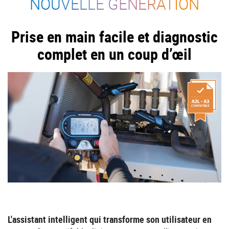
NOUVELLE GÉNÉRATION
Prise en main facile et diagnostic
complet en un coup d’œil
L'assistant intelligent qui transforme son utilisateur en