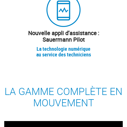
Nouvelle appli d’assistance :
Sauermann Pilot
La technologie numérique
au service des techniciens
LA GAMME COMPLÈTE EN
MOUVEMENT