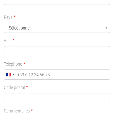
Pays
Ville
Téléphone
Code postal
Commentaires