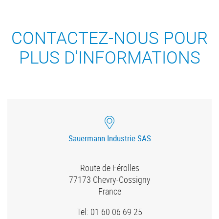
CONTACTEZ-NOUS POUR
PLUS D'INFORMATIONS
Sauermann Industrie SAS
Route de Férolles
77173
Chevry-Cossigny
France
Tel: 01 60 06 69 25