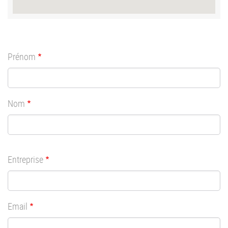
Prénom
Nom
Entreprise
Email