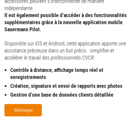
accessoires peuvent s’interconnecter de manière
indépendante.
Il est également possible d’accéder à des fonctionnalités
supplémentaires grâce à la nouvelle application mobile
Sauermann Pilot.
Disponible sur iOS et Android, cette application apporte une
assistance précieuse dans un but précis : simplifier et
accélérer le travail des professionnels CVCR.
Contrôle à distance, affichage temps réel et
enregistrements
Création, signature et envoi de rapports avec photos
Gestion d’une base de données clients détaillée
Télécharger