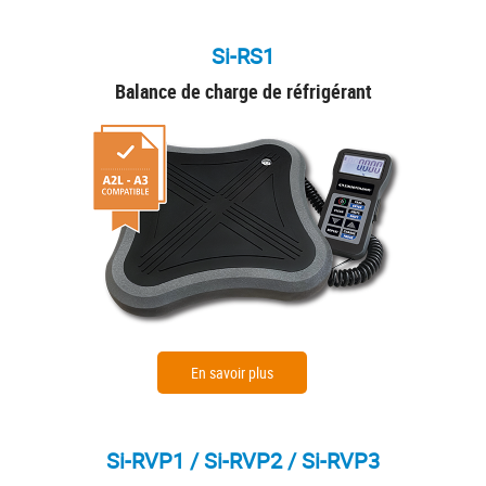
Si-RS1
Balance de charge de réfrigérant
En savoir plus
Si-RVP1 / Si-RVP2 / Si-RVP3