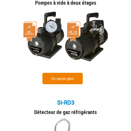
Pompes à vide à deux étages
En savoir plus
Si-RD3
Détecteur de gaz réfrigérants