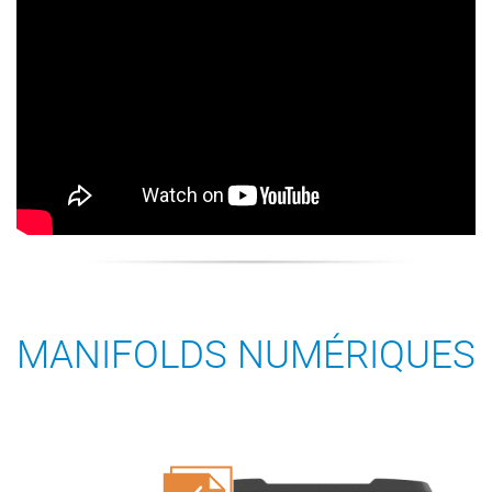
MANIFOLDS NUMÉRIQUES