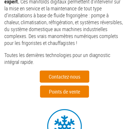
expert.
Ces manifolds digitaux permettent d’intervenir sur
la mise en service et la maintenance de tout type
d’installations à base de fluide frigorigène : pompe à
chaleur, climatisation, réfrigération, et systèmes réversibles,
du système domestique aux machines industrielles
complexes. Des vrais manomètres numériques complets
pour les frigoristes et chauffagistes !
Toutes les dernières technologies pour un diagnostic
intégral rapide.
Contactez-nous
Points de vente