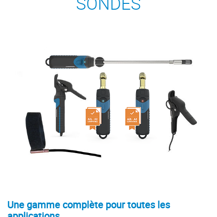
SONDES
Une gamme complète pour toutes les
applications