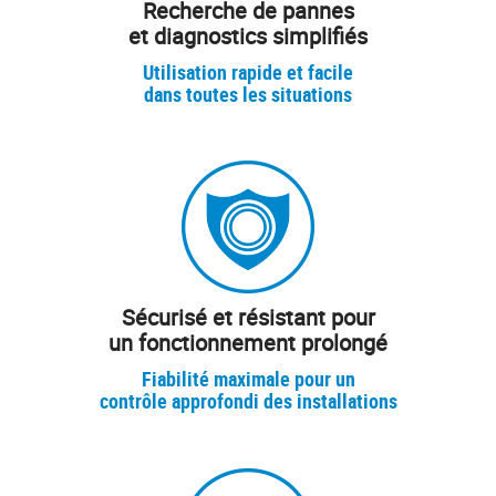
Recherche de pannes
et diagnostics simplifiés
Utilisation rapide et facile
dans toutes les situations
Sécurisé et résistant pour
un fonctionnement prolongé
Fiabilité maximale pour un
contrôle approfondi des installations