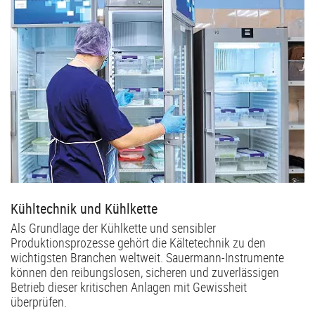
Kühltechnik und Kühlkette
Als Grundlage der Kühlkette und sensibler
Produktionsprozesse gehört die Kältetechnik zu den
wichtigsten Branchen weltweit. Sauermann-Instrumente
können den reibungslosen, sicheren und zuverlässigen
Betrieb dieser kritischen Anlagen mit Gewissheit
überprüfen.