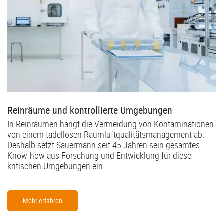
Reinräume und kontrollierte Umgebungen
In Reinräumen hängt die Vermeidung von Kontaminationen
von einem tadellosen Raumluftqualitätsmanagement ab.
Deshalb setzt Sauermann seit 45 Jahren sein gesamtes
Know-how aus Forschung und Entwicklung für diese
kritischen Umgebungen ein.
Mehr erfahren