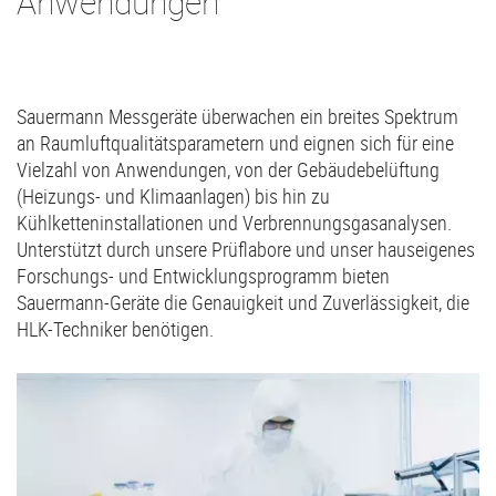
Anwendungen
Sauermann Messgeräte überwachen ein breites Spektrum
an Raumluftqualitätsparametern und eignen sich für eine
Vielzahl von Anwendungen, von der Gebäudebelüftung
(Heizungs- und Klimaanlagen) bis hin zu
Kühlketteninstallationen und Verbrennungsgasanalysen.
Unterstützt durch unsere Prüflabore und unser hauseigenes
Forschungs- und Entwicklungsprogramm bieten
Sauermann-Geräte die Genauigkeit und Zuverlässigkeit, die
HLK-Techniker benötigen.