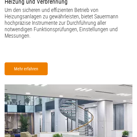
Heizung und Verbrennung
Um den sicheren und effizienten Betrieb von
Heizungsanlagen zu gewährleisten, bietet Sauermann
hochpräzise Instrumente zur Durchführung aller
notwendigen Funktionsprüfungen, Einstellungen und
Messungen.
Mehr erfahren