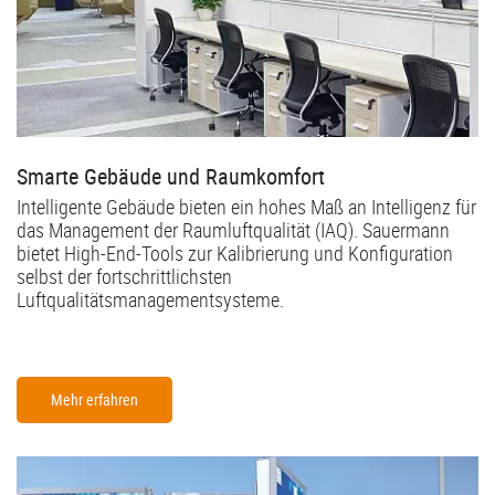
Smarte Gebäude und Raumkomfort
Intelligente Gebäude bieten ein hohes Maß an Intelligenz für
das Management der Raumluftqualität (IAQ). Sauermann
bietet High-End-Tools zur Kalibrierung und Konfiguration
selbst der fortschrittlichsten
Luftqualitätsmanagementsysteme.
Mehr erfahren