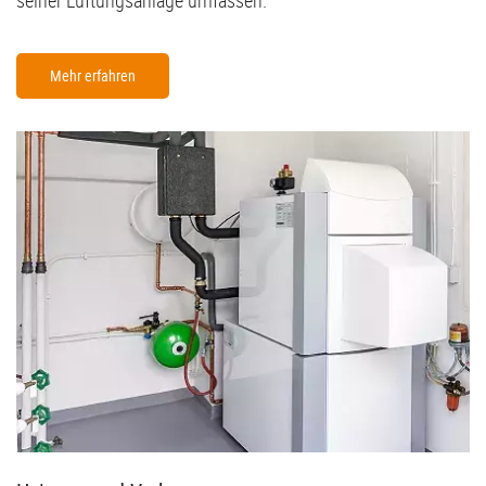
Mehr erfahren