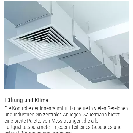
Lüftung und Klima
Die Kontrolle der Innenraumluft ist heute in vielen Bereichen
und Industrien ein zentrales Anliegen. Sauermann bietet
eine breite Palette von Messlösungen, die alle
Luftqualitätsparameter in jedem Teil eines Gebäudes und
seiner Lüftungsanlage umfassen.