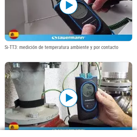
Si-TT3: medición de temperatura ambiente y por contacto