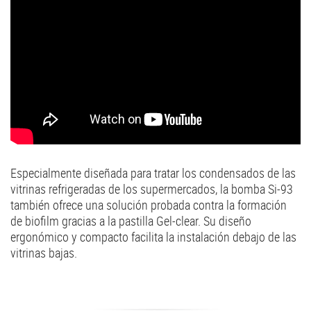
Especialmente diseñada para tratar los condensados de las
vitrinas refrigeradas de los supermercados, la bomba Si-93
también ofrece una solución probada contra la formación
de biofilm gracias a la pastilla Gel-clear. Su diseño
ergonómico y compacto facilita la instalación debajo de las
vitrinas bajas.