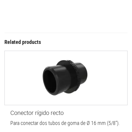
Related products
Conector rígido recto
Para conectar dos tubos de goma de Ø 16 mm (5/8'').