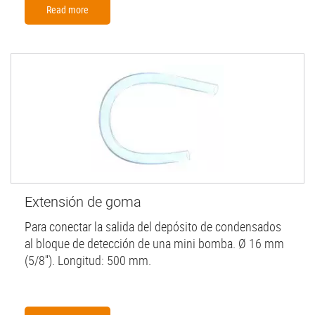
Read more
Extensión de goma
Para conectar la salida del depósito de condensados
al bloque de detección de una mini bomba. Ø 16 mm
(5/8''). Longitud: 500 mm.