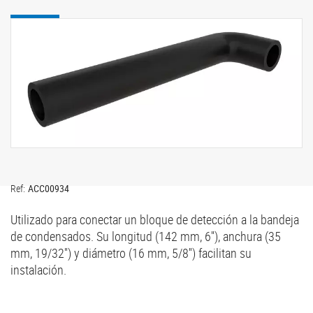
Ref:
ACC00934
Utilizado para conectar un bloque de detección a la bandeja
de condensados. Su longitud (142 mm, 6''), anchura (35
mm, 19/32'') y diámetro (16 mm, 5/8'') facilitan su
instalación.