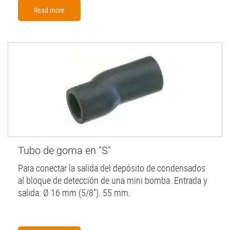
Read more
Tubo de goma en "S"
Para conectar la salida del depósito de condensados
al bloque de detección de una mini bomba. Entrada y
salida: Ø 16 mm (5/8''). 55 mm.