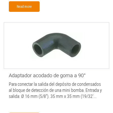
Read more
Adaptador acodado de goma a 90°
Para conectar la salida del depósito de condensados
al bloque de detección de una mini bomba. Entrada y
salida: Ø 16 mm (5/8''). 35 mm x 35 mm (19/32'...