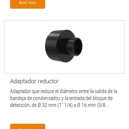
Read more
Adaptador reductor
Adaptador que reduce el diámetro entre la salida de la
bandeja de condensados y la entrada del bloque de
detección, de Ø 32 mm (1" 1/4) a Ø 16 mm (5/8...