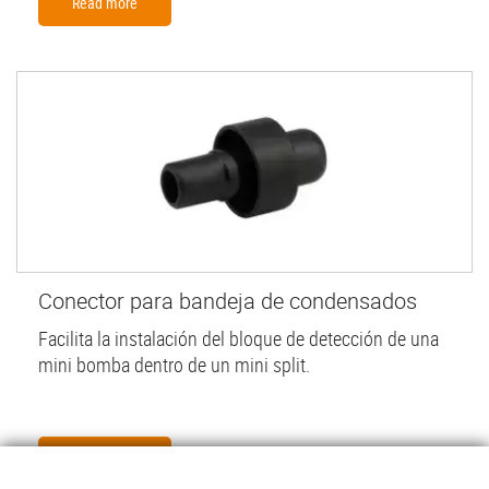
Read more
Conector para bandeja de condensados
Facilita la instalación del bloque de detección de una
mini bomba dentro de un mini split.
Read more