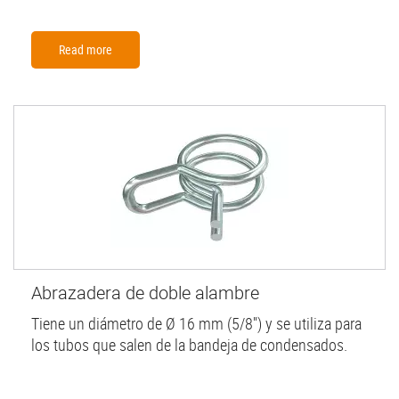
Read more
Abrazadera de doble alambre
Tiene un diámetro de Ø 16 mm (5/8'') y se utiliza para
los tubos que salen de la bandeja de condensados.