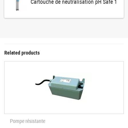
Cartouche de neutralisation pH Safe 1
Related products
Pompe résistante