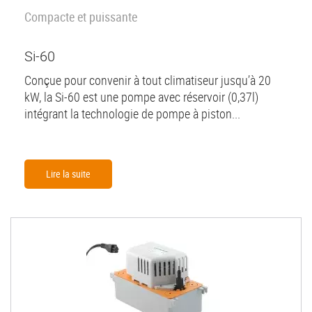
Compacte et puissante
Si-60
Conçue pour convenir à tout climatiseur jusqu’à 20
kW, la Si-60 est une pompe avec réservoir (0,37l)
intégrant la technologie de pompe à piston...
Lire la suite