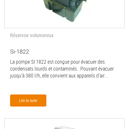
Réservoir volumineux
Si-1822
La pompe SI 1822 est conçue pour évacuer des
condensats lourds et contaminés. Pouvant évacuer
jusqu’à 380 l/h, elle convient aux appareils d’air...
Lire la suite