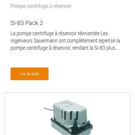
Pompe centrifuge à réservoir
Si-83 Pack 2
La pompe centrifuge à réservoir réinventée Les
ingénieurs Sauermann ont complètement repensé la
pompe centrifuge à réservoir, rendant la Si-83 plus...
Lire la suite