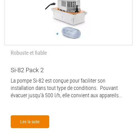
Robuste et fiable
Si-82 Pack 2
La pompe Si-82 est conçue pour faciliter son
installation dans tout type de conditions. Pouvant
évacuer jusqu’à 500 l/h, elle convient aux appareils...
Lire la suite