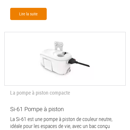
Lire la suite
La pompe à piston compacte
Si-61 Pompe à piston
La Si-61 est une pompe à piston de couleur neutre,
idéale pour les espaces de vie, avec un bac conçu