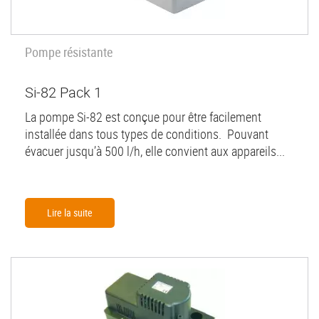
Pompe résistante
Si-82 Pack 1
La pompe Si-82 est conçue pour être facilement
installée dans tous types de conditions. Pouvant
évacuer jusqu’à 500 l/h, elle convient aux appareils...
Lire la suite