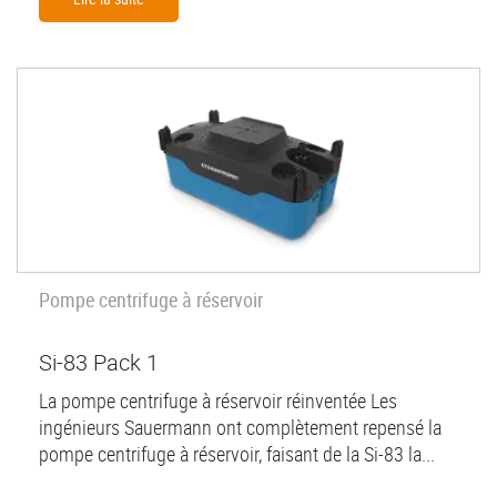
Pompe centrifuge à réservoir
Si-83 Pack 1
La pompe centrifuge à réservoir réinventée Les
ingénieurs Sauermann ont complètement repensé la
pompe centrifuge à réservoir, faisant de la Si-83 la...