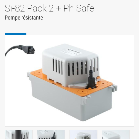
Si-82 Pack 2 + Ph Safe
Pompe résistante