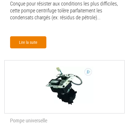
Conçue pour résister aux conditions les plus difficiles,
cette pompe centrifuge tolère parfaitement les
condensats chargés (ex: résidus de pétrole)...
Lire la suite
Pompe universelle