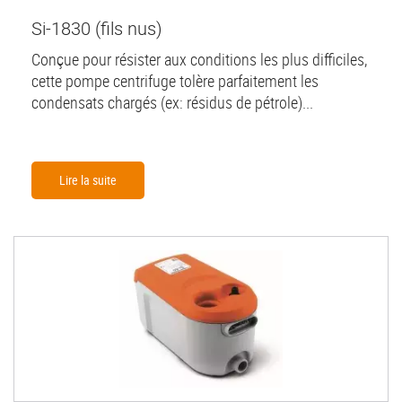
Si-1830 (fils nus)
Conçue pour résister aux conditions les plus difficiles,
cette pompe centrifuge tolère parfaitement les
condensats chargés (ex: résidus de pétrole)...
Lire la suite