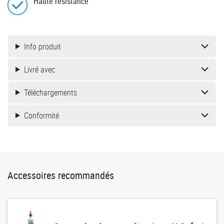
Haute résistance
Info produit
Livré avec
Téléchargements
Conformité
Accessoires recommandés