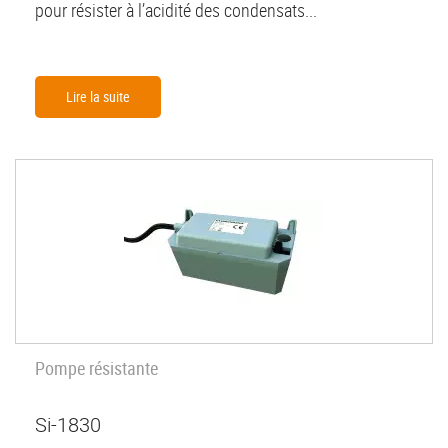
pour résister à l’acidité des condensats...
Lire la suite
Pompe résistante
Si-1830