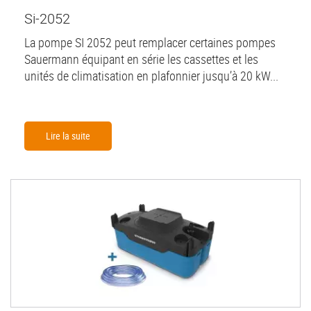
Si-2052
La pompe SI 2052 peut remplacer certaines pompes
Sauermann équipant en série les cassettes et les
unités de climatisation en plafonnier jusqu’à 20 kW...
Lire la suite