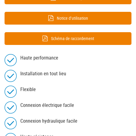
Notice d’utilisation
Schéma de raccordement
Haute performance
Installation en tout lieu
Flexible
Connexion électrique facile
Connexion hydraulique facile