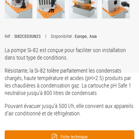
Réf. :
SI82CE03UN23
Disponibilité :
Europe
Asia
La pompe Si-82 est conçue pour faciliter son installation
dans tout type de conditions.
Résistante, la Si-82 tolère parfaitement les condensats
chargés, haute température et acides (pH>2.5) produits par
les chaudières à condensation gaz. La cartouche pH Safe 1
neutralise jusqu’à 800 litres de condensats
Pouvant évacuer jusqu’à 500 l/h, elle convient aux appareils
d’air conditionné et de réfrigération.
Fiche technique