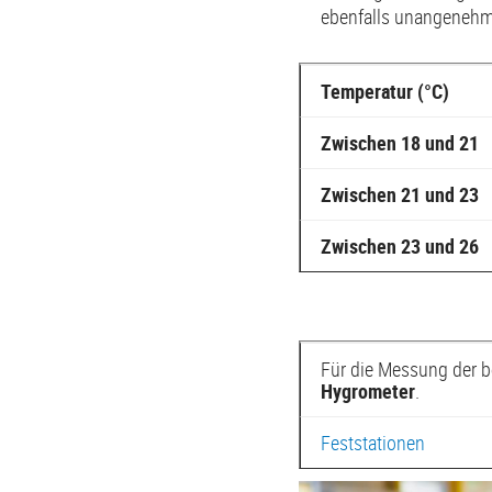
ebenfalls unangenehme
Temperatur (°C)
Zwischen 18 und 21
Zwischen 21 und 23
Zwischen 23 und 26
Für die Messung der 
Hygrometer
.
Feststationen