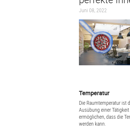
Juni 08, 2022
Temperatur
Die Raumtemperatur ist d
Ausübung einer Tätigkeit
ermöglichen, dass die T
werden kann.