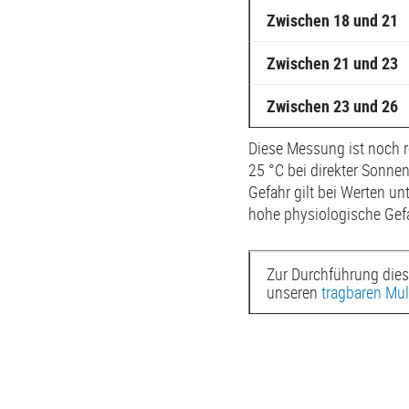
Zwischen 18 und 21
Zwischen 21 und 23
Zwischen 23 und 26
Diese Messung ist noch r
25 °C bei direkter Sonne
Gefahr gilt bei Werten u
hohe physiologische Gefa
Zur Durchführung die
unseren
tragbaren Mu