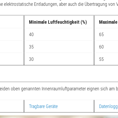
 elektrostatische Entladungen, aber auch die Übertragung von V
Minimale Luftfeuchtigkeit (%)
Maximale 
40
65
35
60
30
55
beiden oben genannten Innenraumluftparameter eignen sich am 
Tragbare Geräte
Datenlogg