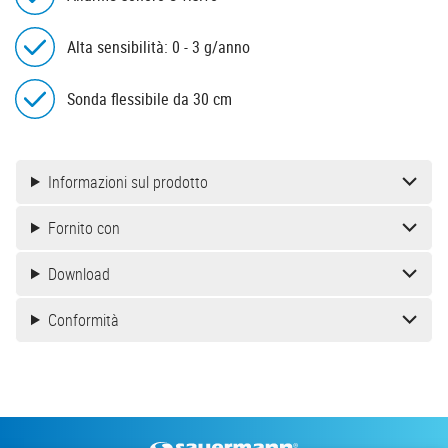
Alta sensibilità: 0 - 3 g/anno
Sonda flessibile da 30 cm
Informazioni sul prodotto
Fornito con
Download
Conformità