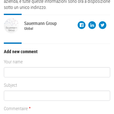
azienda, e tutte queste informazioni sono ora a disposizione
sotto un unico indirizzo.
Sauermann
Group
Global
Add new comment
Your name
Subject
Commentaire