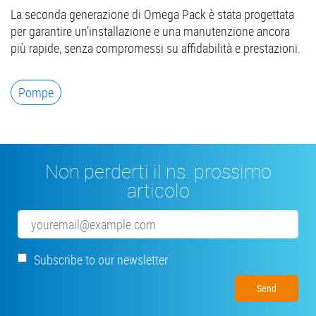
La seconda generazione di Omega Pack è stata progettata
per garantire un’installazione e una manutenzione ancora
più rapide, senza compromessi su affidabilità e prestazioni.
Pompe
Non perderti il ns. prossimo
articolo
Email
Subscribe to our newsletter