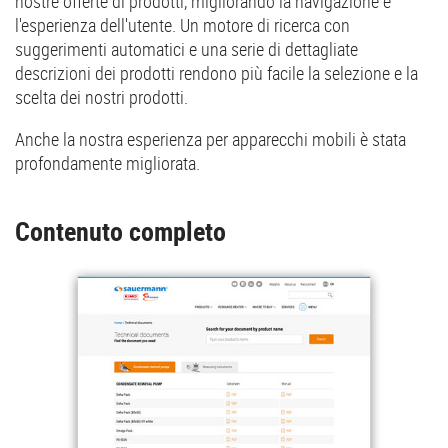
nostre offerte di prodotti, migliorando la navigazione e
l'esperienza dell'utente. Un motore di ricerca con
suggerimenti automatici e una serie di dettagliate
descrizioni dei prodotti rendono più facile la selezione e la
scelta dei nostri prodotti.
Anche la nostra esperienza per apparecchi mobili è stata
profondamente migliorata.
Contenuto completo