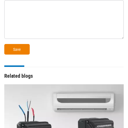
Related blogs