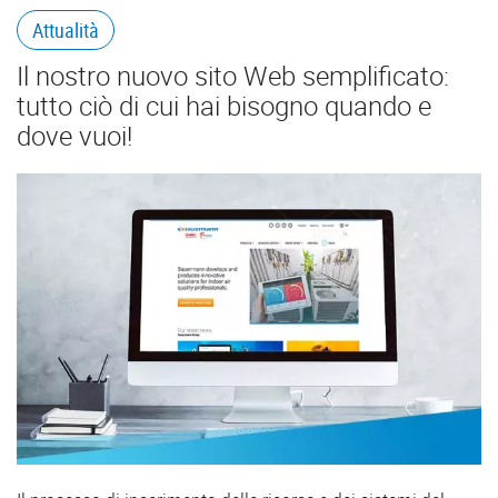
Attualità
Il nostro nuovo sito Web semplificato:
tutto ciò di cui hai bisogno quando e
dove vuoi!