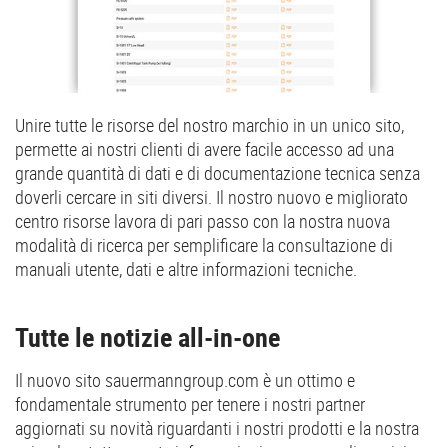
Unire tutte le risorse del nostro marchio in un unico sito,
permette ai nostri clienti di avere facile accesso ad una
grande quantità di dati e di documentazione tecnica senza
doverli cercare in siti diversi. Il nostro nuovo e migliorato
centro risorse lavora di pari passo con la nostra nuova
modalità di ricerca per semplificare la consultazione di
manuali utente, dati e altre informazioni tecniche.
Tutte le notizie all-in-one
Il nuovo sito sauermanngroup.com è un ottimo e
fondamentale strumento per tenere i nostri partner
aggiornati su novità riguardanti i nostri prodotti e la nostra