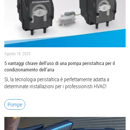
Agosto 19, 2025
5 vantaggi chiave dell'uso di una pompa peristaltica per il
condizionamento dell'aria
Sì, la tecnologia peristaltica è perfettamente adatta a
determinate installazioni per i professionisti HVAC!
Pompe