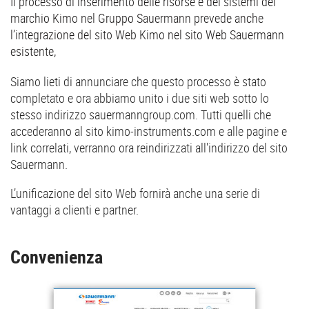
Il processo di inserimento delle risorse e dei sistemi del
marchio Kimo nel Gruppo Sauermann prevede anche
l’integrazione del sito Web Kimo nel sito Web Sauermann
esistente,
Siamo lieti di annunciare che questo processo è stato
completato e ora abbiamo unito i due siti web sotto lo
stesso indirizzo sauermanngroup.com. Tutti quelli che
accederanno al sito kimo-instruments.com e alle pagine e
link correlati, verranno ora reindirizzati all'indirizzo del sito
Sauermann.
L’unificazione del sito Web fornirà anche una serie di
vantaggi a clienti e partner.
Convenienza