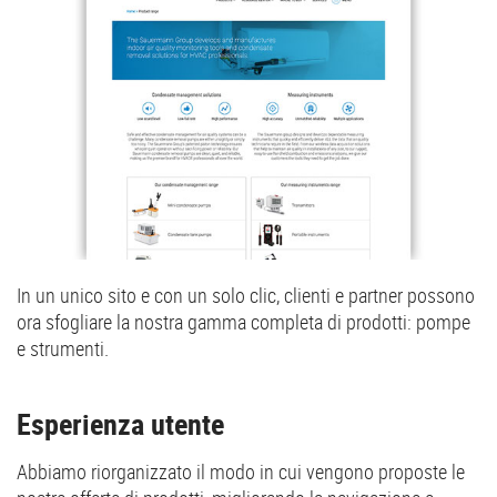
In un unico sito e con un solo clic, clienti e partner possono
ora sfogliare la nostra gamma completa di prodotti: pompe
e strumenti.
Esperienza utente
Abbiamo riorganizzato il modo in cui vengono proposte le