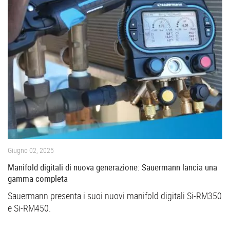
Giugno 02, 2025
Manifold digitali di nuova generazione: Sauermann lancia una
gamma completa
Sauermann presenta i suoi nuovi manifold digitali Si-RM350
e Si-RM450.