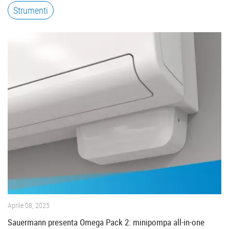
Strumenti
Aprile 08, 2025
Sauermann presenta Omega Pack 2: minipompa all-in-one