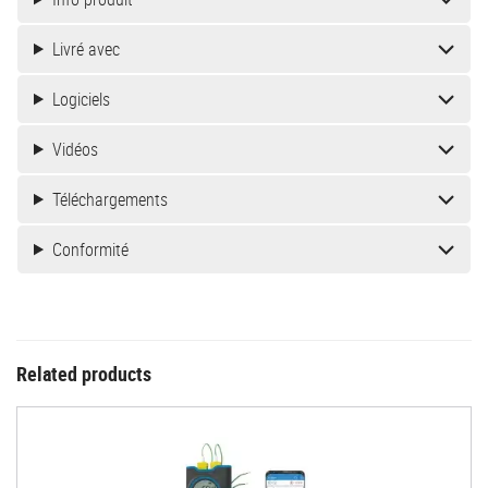
Livré avec
Logiciels
Vidéos
Téléchargements
Conformité
Related products