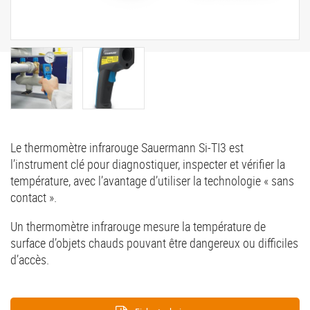
Le thermomètre infrarouge Sauermann Si-TI3 est
l’instrument clé pour diagnostiquer, inspecter et vérifier la
température, avec l’avantage d’utiliser la technologie « sans
contact ».
Un thermomètre infrarouge mesure la température de
surface d’objets chauds pouvant être dangereux ou difficiles
d’accès.