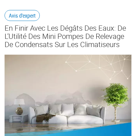
Avis d'expert
En Finir Avec Les Dégâts Des Eaux: De
L’Utilité Des Mini Pompes De Relevage
De Condensats Sur Les Climatiseurs