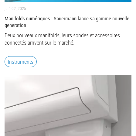
juin 02, 2025
Manifolds numériques : Sauermann lance sa gamme nouvelle
generation
Deux nouveaux manifolds, leurs sondes et accessoires
connectés arrivent sur le marché.
Instruments