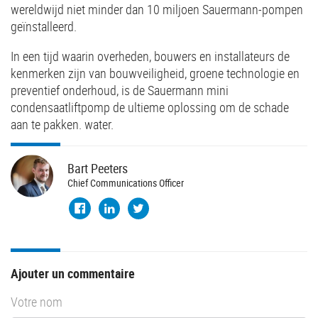
wereldwijd niet minder dan 10 miljoen Sauermann-pompen
geïnstalleerd.
In een tijd waarin overheden, bouwers en installateurs de
kenmerken zijn van bouwveiligheid, groene technologie en
preventief onderhoud, is de Sauermann mini
condensaatliftpomp de ultieme oplossing om de schade
aan te pakken. water.
Bart
Peeters
Chief Communications Officer
Ajouter un commentaire
Votre nom