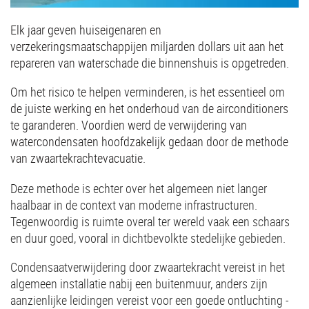
Elk jaar geven huiseigenaren en
verzekeringsmaatschappijen miljarden dollars uit aan het
repareren van waterschade die binnenshuis is opgetreden.
Om het risico te helpen verminderen, is het essentieel om
de juiste werking en het onderhoud van de airconditioners
te garanderen. Voordien werd de verwijdering van
watercondensaten hoofdzakelijk gedaan door de methode
van zwaartekrachtevacuatie.
Deze methode is echter over het algemeen niet langer
haalbaar in de context van moderne infrastructuren.
Tegenwoordig is ruimte overal ter wereld vaak een schaars
en duur goed, vooral in dichtbevolkte stedelijke gebieden.
Condensaatverwijdering door zwaartekracht vereist in het
algemeen installatie nabij een buitenmuur, anders zijn
aanzienlijke leidingen vereist voor een goede ontluchting -