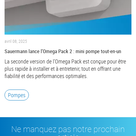
avril 08, 2025
Sauermann lance l’Omega Pack 2 : mini pompe tout-en-un
La seconde version de l’Omega Pack est conçue pour être
plus rapide à installer et à entretenir, tout en offrant une
fiabilité et des performances optimales.
Pompes
Ne manquez pas notre prochain