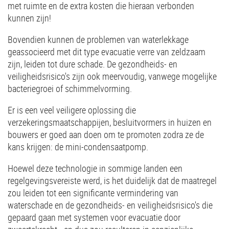
met ruimte en de extra kosten die hieraan verbonden
kunnen zijn!
Bovendien kunnen de problemen van waterlekkage
geassocieerd met dit type evacuatie verre van zeldzaam
zijn, leiden tot dure schade. De gezondheids- en
veiligheidsrisico's zijn ook meervoudig, vanwege mogelijke
bacteriegroei of schimmelvorming.
Er is een veel veiligere oplossing die
verzekeringsmaatschappijen, besluitvormers in huizen en
bouwers er goed aan doen om te promoten zodra ze de
kans krijgen: de mini-condensaatpomp.
Hoewel deze technologie in sommige landen een
regelgevingsvereiste werd, is het duidelijk dat de maatregel
zou leiden tot een significante vermindering van
waterschade en de gezondheids- en veiligheidsrisico's die
gepaard gaan met systemen voor evacuatie door