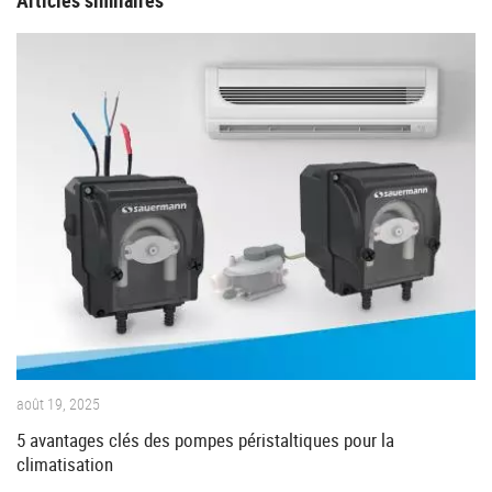
août 19, 2025
5 avantages clés des pompes péristaltiques pour la
climatisation