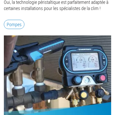
Oui, la technologie péristaltique est parfaitement adaptée à
certaines installations pour les spécialistes de la clim !
Pompes