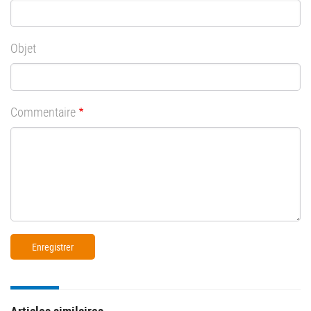
Objet
Commentaire
Articles similaires