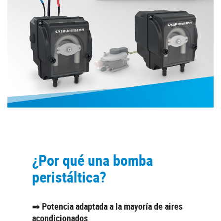
¿Por qué una bomba
peristáltica?
➡️
Potencia adaptada a la mayoría de aires
acondicionados