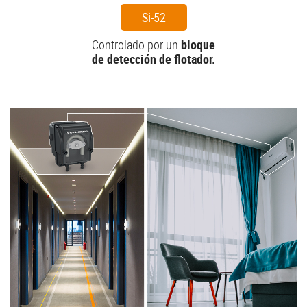
Si-52
Controlado por un
bloque
de detección de flotador.