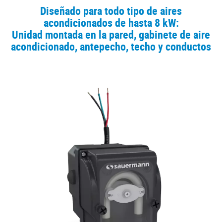
Diseñado para todo tipo de aires
acondicionados de hasta 8 kW:
Unidad montada en la pared, gabinete de aire
acondicionado, antepecho, techo y conductos