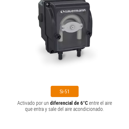
Si-51
Activado por un
diferencial de 6°C
entre el aire
que entra y sale del aire acondicionado.