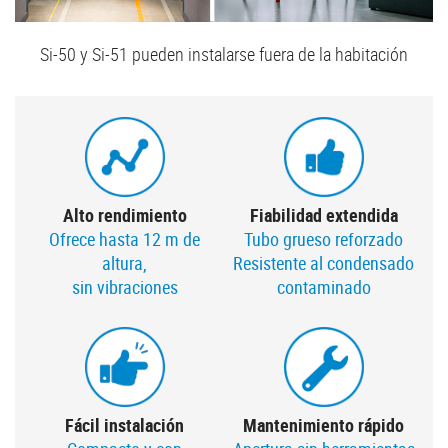
Si-50 y Si-51 pueden instalarse fuera de la habitación
Alto rendimiento
Fiabilidad extendida
Ofrece hasta 12 m de
Tubo grueso reforzado
altura,
Resistente al condensado
sin vibraciones
contaminado
Fácil instalación
Mantenimiento rápido