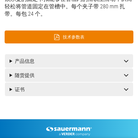
轻松将管道固定在管槽中。每个夹子带 280 mm 扎
带。每包 24 个。
技术参数表
产品信息
随货提供
证书