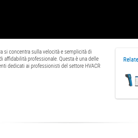
si concentra sulla velocità e semplicità di
i affidabilità professionale. Questa è una delle
Relat
enti dedicati ai professionisti del settore HVACR