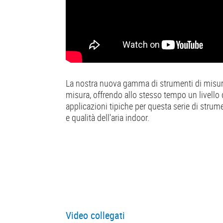
La nostra nuova gamma di strumenti di misura 
misura, offrendo allo stesso tempo un livello d
applicazioni tipiche per questa serie di strum
e qualità dell'aria indoor.
Video collegati