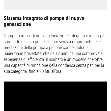
Sistema integrato di pompe di nuova
generazione
Il corpo pompa di nuova generazione integrato è molto più
compatto del suo predecessore senza compromettere le
prestazioni della pompa a pistone con tecnologia
Sauermann brevettata, che da 12 anni ha una comprovata
esperienza di efficienza. Il risultato è un modello che offre
una capacità di rimozione della condensa senza pari per la
sua categoria: fino a 20 litri all'ora.