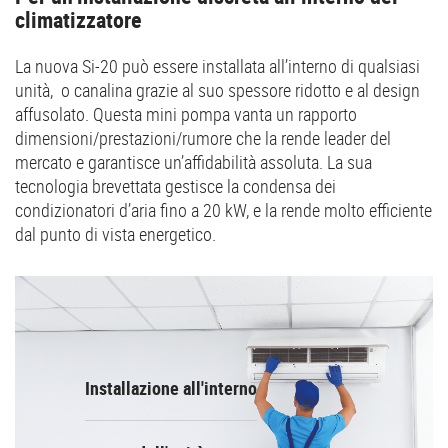
climatizzatore
La nuova Si-20 può essere installata all’interno di qualsiasi
unità, o canalina grazie al suo spessore ridotto e al design
affusolato. Questa mini pompa vanta un rapporto
dimensioni/prestazioni/rumore che la rende leader del
mercato e garantisce un’affidabilità assoluta. La sua
tecnologia brevettata gestisce la condensa dei
condizionatori d’aria fino a 20 kW, e la rende molto efficiente
dal punto di vista energetico.
Installazione all'interno