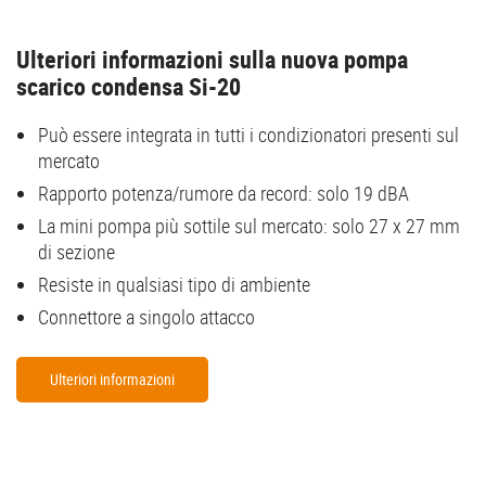
Ulteriori informazioni sulla nuova pompa
scarico condensa Si-20
Può essere integrata in tutti i condizionatori presenti sul
mercato
Rapporto potenza/rumore da record: solo 19 dBA
La mini pompa più sottile sul mercato: solo 27 x 27 mm
di sezione
Resiste in qualsiasi tipo di ambiente
Connettore a singolo attacco
Ulteriori informazioni