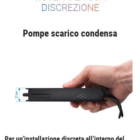
DISCREZIONE
Pompe scarico condensa
Per un’installazione discreta all’interno del