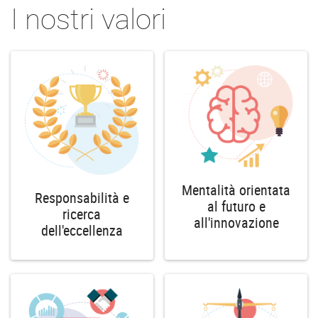
I nostri valori
Mentalità orientata
Responsabilità e
al futuro e
ricerca
all'innovazione
dell'eccellenza