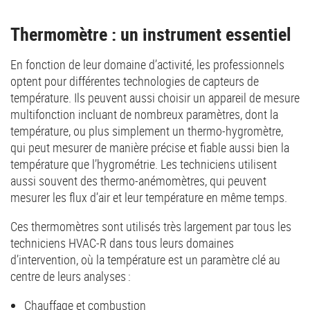
Thermomètre : un instrument essentiel
En fonction de leur domaine d’activité, les professionnels
optent pour différentes technologies de capteurs de
température. Ils peuvent aussi choisir un appareil de mesure
multifonction incluant de nombreux paramètres, dont la
température, ou plus simplement un thermo-hygromètre,
qui peut mesurer de manière précise et fiable aussi bien la
température que l’hygrométrie. Les techniciens utilisent
aussi souvent des thermo-anémomètres, qui peuvent
mesurer les flux d’air et leur température en même temps.
Ces thermomètres sont utilisés très largement par tous les
techniciens HVAC-R dans tous leurs domaines
d’intervention, où la température est un paramètre clé au
centre de leurs analyses :
Chauffage et combustion