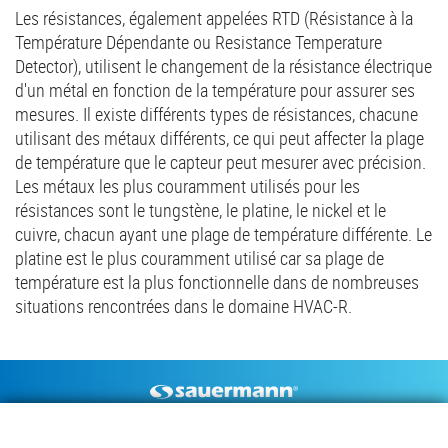
Les résistances, également appelées RTD (Résistance à la
Température Dépendante ou Resistance Temperature
Detector), utilisent le changement de la résistance électrique
d'un métal en fonction de la température pour assurer ses
mesures. Il existe différents types de résistances, chacune
utilisant des métaux différents, ce qui peut affecter la plage
de température que le capteur peut mesurer avec précision.
Les métaux les plus couramment utilisés pour les
résistances sont le tungstène, le platine, le nickel et le
cuivre, chacun ayant une plage de température différente. Le
platine est le plus couramment utilisé car sa plage de
température est la plus fonctionnelle dans de nombreuses
situations rencontrées dans le domaine HVAC-R.