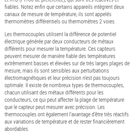
fiables. Notez enfin que certains appareils intègrent deux
canaux de mesure de température, ils sont appelés
thermomètres différentiels ou thermomètres 2 voies.
Les thermocouples utilisent la différence de potentiel
électrique générée par deux conducteurs de métaux
différents pour mesurer la température. Ces capteurs
peuvent mesurer de manière fiable des températures
extrêmement basses et élevées sur de très larges plages de
mesure, mais ils sont sensibles aux perturbations
électromagnétiques et leur précision n'est pas toujours
optimale. Il existe de nombreux types de thermocouples,
chacun utilisant des métaux différents pour les
conducteurs, ce qui peut affecter la plage de température
que le capteur peut mesurer avec précision. Les
thermocouples ont également l'avantage d'être très réactifs
aux variations de température et de rester financièrement
abordables.