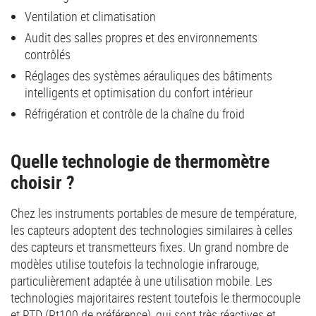
Ventilation et climatisation
Audit des salles propres et des environnements
contrôlés
Réglages des systèmes aérauliques des bâtiments
intelligents et optimisation du confort intérieur
Réfrigération et contrôle de la chaîne du froid
Quelle technologie de thermomètre
choisir ?
Chez les instruments portables de mesure de température,
les capteurs adoptent des technologies similaires à celles
des capteurs et transmetteurs fixes. Un grand nombre de
modèles utilise toutefois la technologie infrarouge,
particulièrement adaptée à une utilisation mobile. Les
technologies majoritaires restent toutefois le thermocouple
et RTD (Pt100 de préférence), qui sont très réactives et