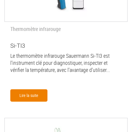
Thermomètre infrarouge
Si-TI3
Le thermomètre infrarouge Sauermann Si-TI3 est
l’instrument clé pour diagnostiquer, inspecter et
vérifier la température, avec l’avantage d’utiliser...
Lire la suite