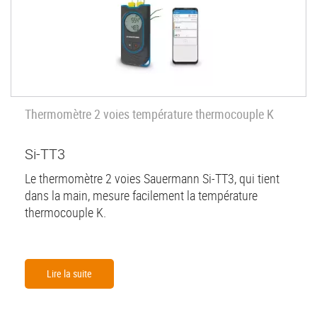
Thermomètre 2 voies température thermocouple K
Si-TT3
Le thermomètre 2 voies Sauermann Si-TT3, qui tient
dans la main, mesure facilement la température
thermocouple K.
Lire la suite