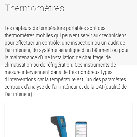
Thermomètres
Les capteurs de température portables sont des
thermomètres mobiles qui peuvent servir aux techniciens
pour effectuer un contrôle, une inspection ou un audit de
l’air intérieur, du système aéraulique d’un bâtiment ou pour
la maintenance d’une installation de chauffage, de
climatisation ou de réfrigération. Ces instruments de
mesure interviennent dans de très nombreux types
d’interventions car la température est l’un des paramètres
centraux d’analyse de l’air intérieur et de la QAI (qualité de
l’air intérieur).