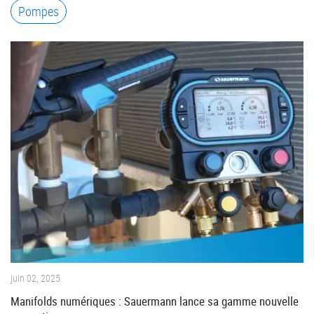
Pompes
juin 02, 2025
Manifolds numériques : Sauermann lance sa gamme nouvelle