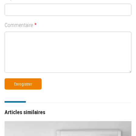
Commentaire
Articles similaires