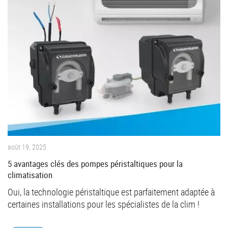
août 19, 2025
5 avantages clés des pompes péristaltiques pour la
climatisation
Oui, la technologie péristaltique est parfaitement adaptée à
certaines installations pour les spécialistes de la clim !