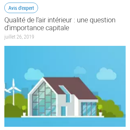
Avis d'expert
Qualité de l’air intérieur : une question
d’importance capitale
juillet 26, 2019