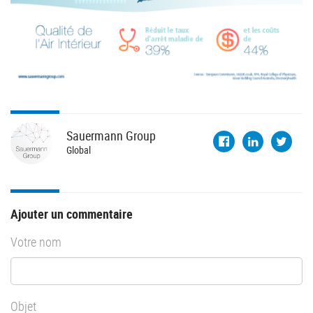
Sauermann
Group
Global
Ajouter un commentaire
Votre nom
Objet