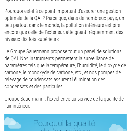
Pourquoi est-il à ce point important d’assurer une gestion
optimale de la QAI ? Parce que, dans de nombreux pays, un
peu partout dans le monde, la pollution intérieure est pire
encore que celle de l’extérieur, atteignant fréquemment des
niveaux dix fois supérieurs.
Le Groupe Sauermann propose tout un panel de solutions
de QAI. Nos instruments permettent la surveillance de
paramètres tels que la température, l’humidité, le dioxyde de
carbone, le monoxyde de carbone, etc., et nos pompes de
relevage de condensats assurent l’élimination des
condensats et des particules.
Groupe Sauermann : l’excellence au service de la qualité de
l’air intérieur.