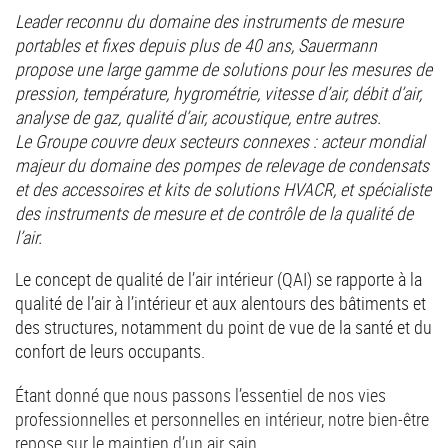
Leader reconnu du domaine des instruments de mesure
portables et fixes depuis plus de 40 ans, Sauermann
propose une large gamme de solutions pour les mesures de
pression, température, hygrométrie, vitesse d’air, débit d’air,
analyse de gaz, qualité d’air, acoustique, entre autres.
Le Groupe couvre deux secteurs connexes : acteur mondial
majeur du domaine des pompes de relevage de condensats
et des accessoires et kits de solutions HVACR, et spécialiste
des instruments de mesure et de contrôle de la qualité de
l’air.
Le concept de qualité de l’air intérieur (QAI) se rapporte à la
qualité de l’air à l’intérieur et aux alentours des bâtiments et
des structures, notamment du point de vue de la santé et du
confort de leurs occupants.
Étant donné que nous passons l’essentiel de nos vies
professionnelles et personnelles en intérieur, notre bien-être
repose sur le maintien d’un air sain.