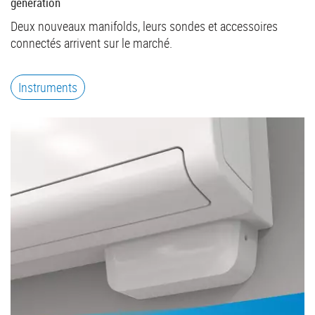
generation
Deux nouveaux manifolds, leurs sondes et accessoires
connectés arrivent sur le marché.
Instruments