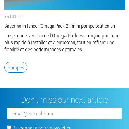
avril 08, 2025
Sauermann lance l’Omega Pack 2 : mini pompe tout-en-un
La seconde version de l’Omega Pack est conçue pour être
plus rapide à installer et à entretenir, tout en offrant une
fiabilité et des performances optimales.
Pompes
Don’t miss our next article
Email
S'abonner à notre newsletter