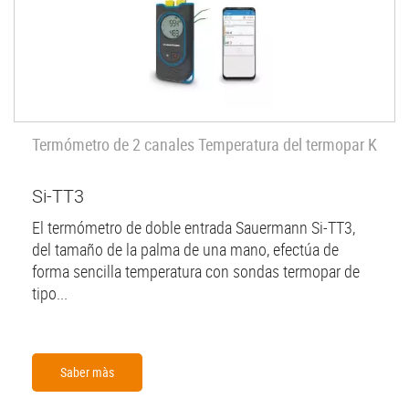
Termómetro de 2 canales Temperatura del termopar K
Si-TT3
El termómetro de doble entrada Sauermann Si-TT3,
del tamaño de la palma de una mano, efectúa de
forma sencilla temperatura con sondas termopar de
tipo...
Saber màs