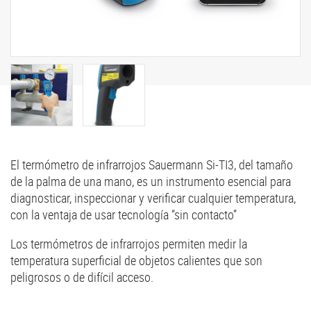
El termómetro de infrarrojos Sauermann Si-TI3, del tamaño
de la palma de una mano, es un instrumento esencial para
diagnosticar, inspeccionar y verificar cualquier temperatura,
con la ventaja de usar tecnología “sin contacto”
Los termómetros de infrarrojos permiten medir la
temperatura superficial de objetos calientes que son
peligrosos o de difícil acceso.