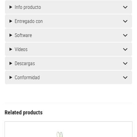
Info producto
Entregado con
Software
Vídeos
Descargas
Conformidad
Related products