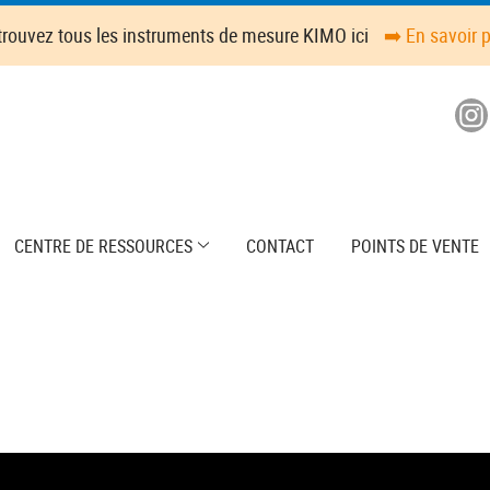
trouvez tous les instruments de mesure KIMO ici
➡️ En savoir 
CENTRE DE RESSOURCES
CONTACT
POINTS DE VENTE