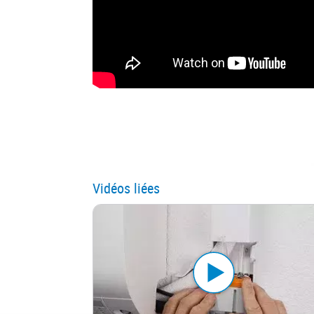
Vidéos liées