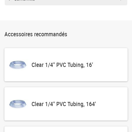
Accessoires recommandés
Clear 1/4" PVC Tubing, 16'
Clear 1/4" PVC Tubing, 164'