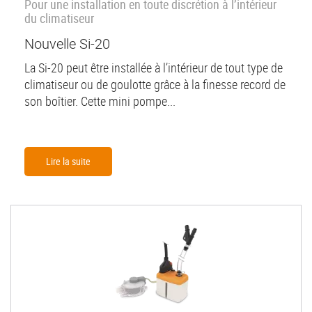
Pour une installation en toute discrétion à l’intérieur
du climatiseur
Nouvelle Si-20
La Si-20 peut être installée à l’intérieur de tout type de
climatiseur ou de goulotte grâce à la finesse record de
son boîtier. Cette mini pompe...
Lire la suite