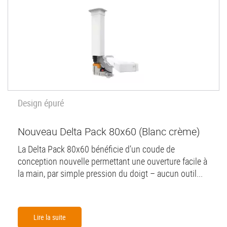
Design épuré
Nouveau Delta Pack 80x60 (Blanc crème)
La Delta Pack 80x60 bénéficie d’un coude de
conception nouvelle permettant une ouverture facile à
la main, par simple pression du doigt – aucun outil...
Lire la suite