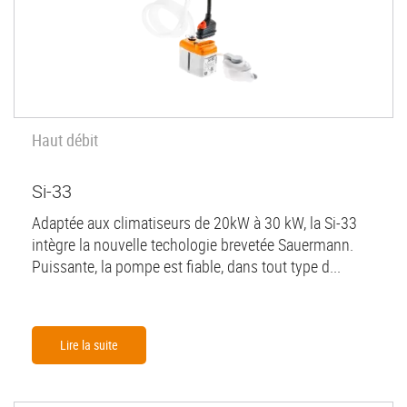
Haut débit
Si-33
Adaptée aux climatiseurs de 20kW à 30 kW, la Si-33
intègre la nouvelle techologie brevetée Sauermann.
Puissante, la pompe est fiable, dans tout type d...
Lire la suite