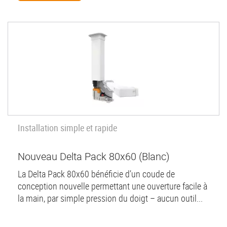
Installation simple et rapide
Nouveau Delta Pack 80x60 (Blanc)
La Delta Pack 80x60 bénéficie d’un coude de
conception nouvelle permettant une ouverture facile à
la main, par simple pression du doigt – aucun outil...