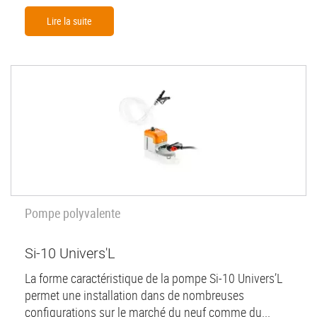
Lire la suite
Pompe polyvalente
Si-10 Univers'L
La forme caractéristique de la pompe Si-10 Univers’L
permet une installation dans de nombreuses
configurations sur le marché du neuf comme du...