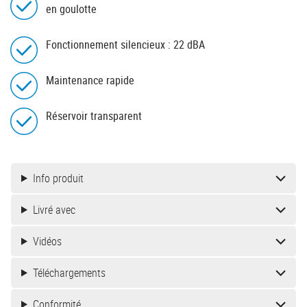
en goulotte
Fonctionnement silencieux : 22 dBA
Maintenance rapide
Réservoir transparent
Info produit
Livré avec
Vidéos
Téléchargements
Conformité