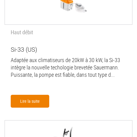
Haut débit
Si-33 (US)
Adaptée aux climatiseurs de 20kW à 30 kW, la Si-33
intègre la nouvelle techologie brevetée Sauermann.
Puissante, la pompe est fiable, dans tout type d...
Lire la suite