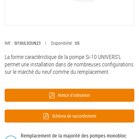
Réf. :
SI10UL02UN23
Disponibilité :
US
La forme caractéristique de la pompe Si-10 UNIVERS’L
permet une installation dans de nombreuses configurations
sur le marché du neuf comme du remplacement.
Notice d’utilisation
Schéma de raccordement
Remplacement de la majorité des pompes monobloc