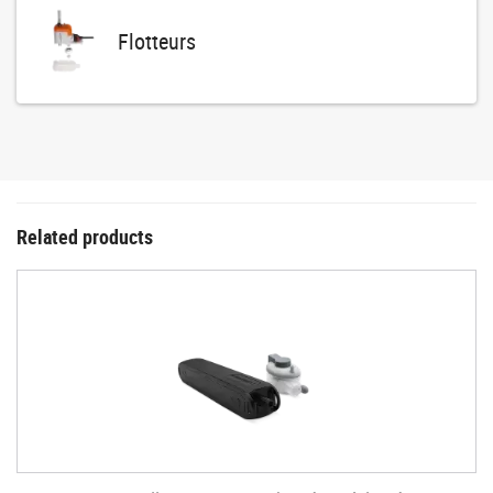
Flotteurs
Related products