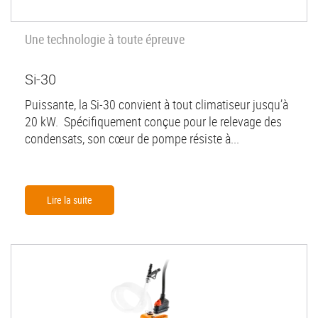
Une technologie à toute épreuve
Si-30
Puissante, la Si-30 convient à tout climatiseur jusqu’à
20 kW. Spécifiquement conçue pour le relevage des
condensats, son cœur de pompe résiste à...
Lire la suite