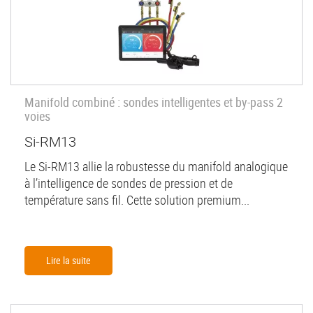
Manifold combiné : sondes intelligentes et by-pass 2
voies
Si-RM13
Le Si-RM13 allie la robustesse du manifold analogique
à l’intelligence de sondes de pression et de
température sans fil. Cette solution premium...
Lire la suite