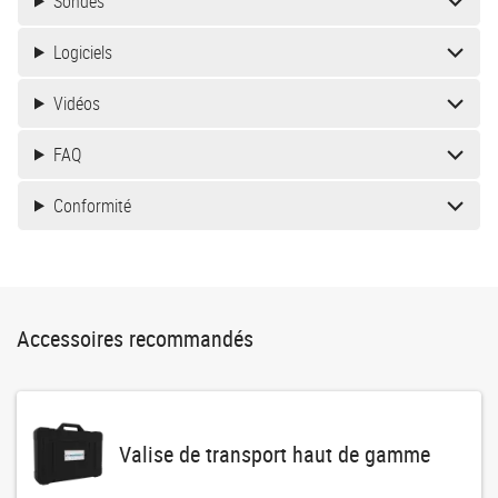
Sondes
Logiciels
Vidéos
FAQ
Conformité
Accessoires recommandés
Valise de transport haut de gamme