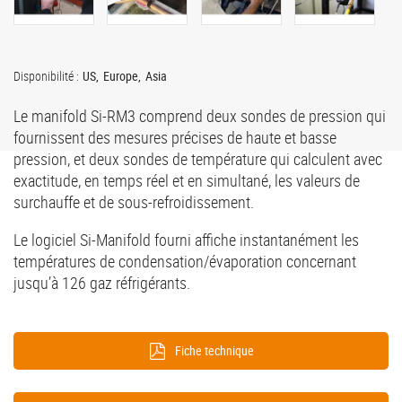
Disponibilité :
US
Europe
Asia
Le manifold Si-RM3 comprend deux sondes de pression qui
fournissent des mesures précises de haute et basse
pression, et deux sondes de température qui calculent avec
exactitude, en temps réel et en simultané, les valeurs de
surchauffe et de sous-refroidissement.
Le logiciel Si-Manifold fourni affiche instantanément les
températures de condensation/évaporation concernant
jusqu’à 126 gaz réfrigérants.
Fiche technique