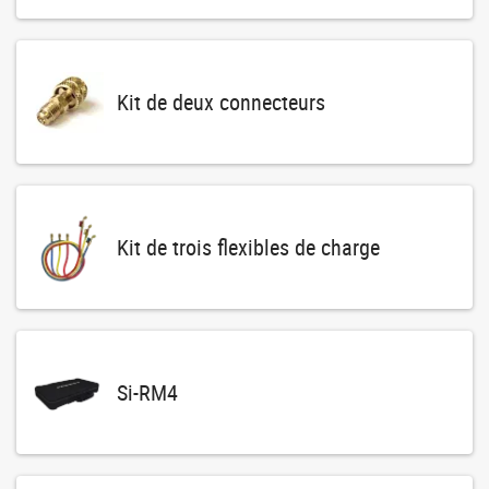
Kit de deux connecteurs
Kit de trois flexibles de charge
Si-RM4