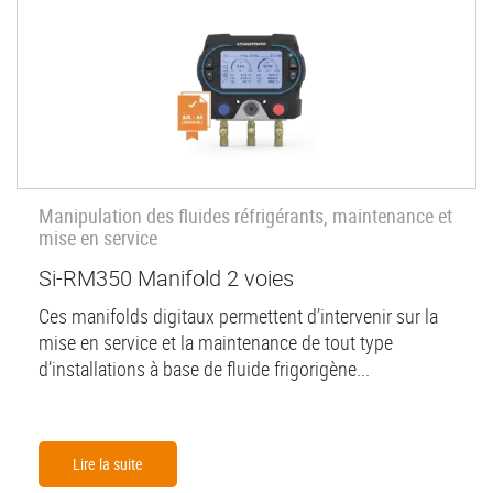
Manipulation des fluides réfrigérants, maintenance et
mise en service
Si-RM350 Manifold 2 voies
Ces manifolds digitaux permettent d’intervenir sur la
mise en service et la maintenance de tout type
d’installations à base de fluide frigorigène...
Lire la suite