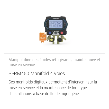
Manipulation des fluides réfrigérants, maintenance et
mise en service
Si-RM450 Manifold 4 voies
Ces manifolds digitaux permettent d’intervenir sur la
mise en service et la maintenance de tout type
d’installations à base de fluide frigorigène...