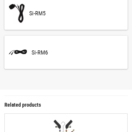
Si-RM5
Si-RM6
Related products