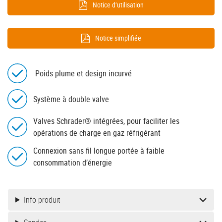
Notice d’utilisation
Notice simplifiée
Poids plume et design incurvé
Système à double valve
Valves Schrader® intégrées, pour faciliter les
opérations de charge en gaz réfrigérant
Connexion sans fil longue portée à faible
consommation d’énergie
Info produit