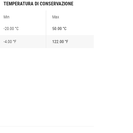
TEMPERATURA DI CONSERVAZIONE
Min
Max
-20.00 °C
50.00 °C
-4.00 °F
122.00 °F