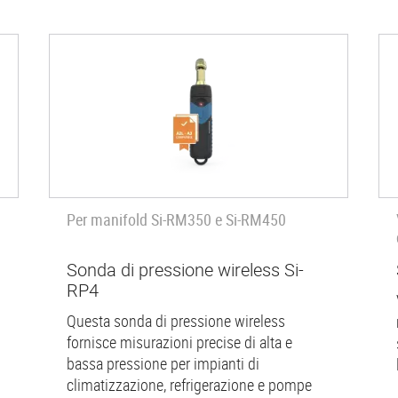
Per manifold Si-RM350 e Si-RM450
Sonda di pressione wireless Si-
RP4
Questa sonda di pressione wireless
fornisce misurazioni precise di alta e
bassa pressione per impianti di
climatizzazione, refrigerazione e pompe