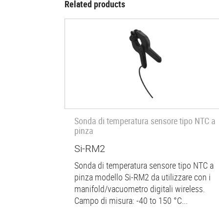
Related products
Sonda di temperatura sensore tipo NTC a
pinza
Si-RM2
Sonda di temperatura sensore tipo NTC a
pinza modello Si-RM2 da utilizzare con i
manifold/vacuometro digitali wireless.
Campo di misura: -40 to 150 °C...