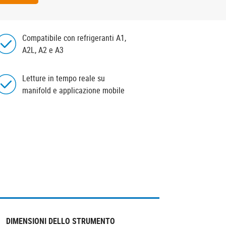
Compatibile con refrigeranti A1,
A2L, A2 e A3
Letture in tempo reale su
manifold e applicazione mobile
DIMENSIONI DELLO STRUMENTO