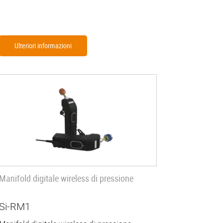
Ulteriori informazioni
Manifold digitale wireless di pressione
Si-RM1