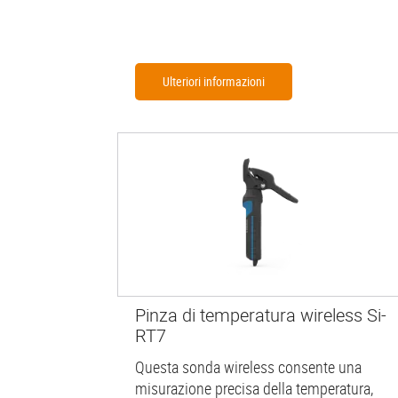
Ulteriori informazioni
Pinza di temperatura wireless Si-
RT7
Questa sonda wireless consente una
misurazione precisa della temperatura,