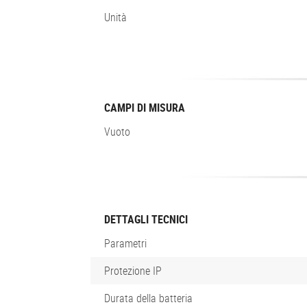
Unità
CAMPI DI MISURA
Vuoto
DETTAGLI TECNICI
Parametri
Protezione IP
Durata della batteria