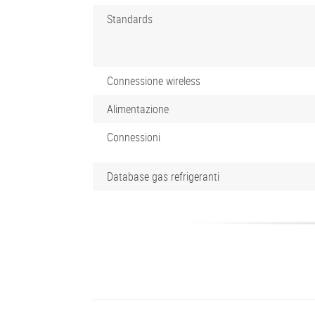
Standards
Connessione wireless
Alimentazione
Connessioni
Database gas refrigeranti