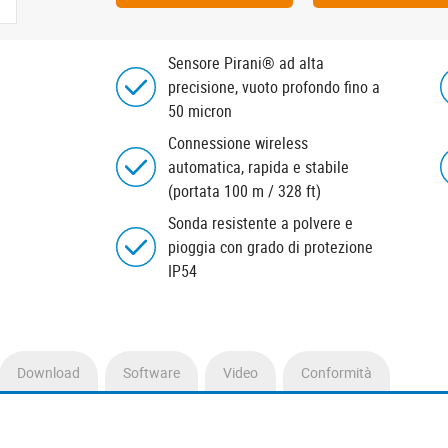
Sensore Pirani® ad alta
precisione, vuoto profondo fino a
50 micron
Connessione wireless
automatica, rapida e stabile
(portata 100 m / 328 ft)
Sonda resistente a polvere e
pioggia con grado di protezione
IP54
Download
Software
Video
Conformità