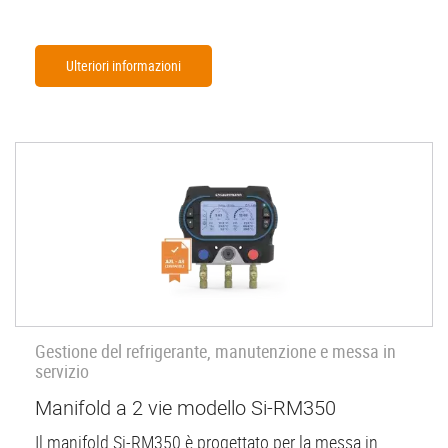
Ulteriori informazioni
Gestione del refrigerante, manutenzione e messa in
servizio
Manifold a 2 vie modello Si-RM350
Il manifold Si-RM350 è progettato per la messa in