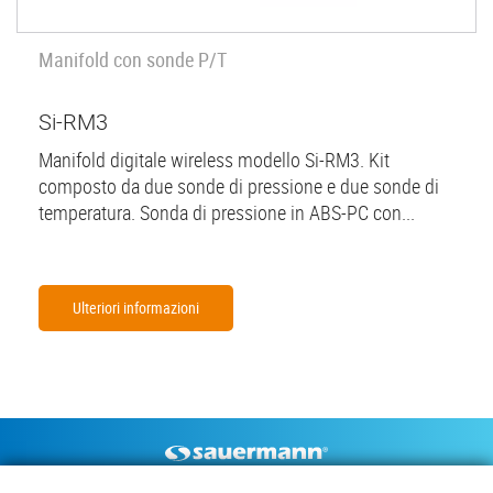
Manifold con sonde P/T
Si-RM3
Manifold digitale wireless modello Si-RM3. Kit
composto da due sonde di pressione e due sonde di
temperatura. Sonda di pressione in ABS-PC con...
Ulteriori informazioni