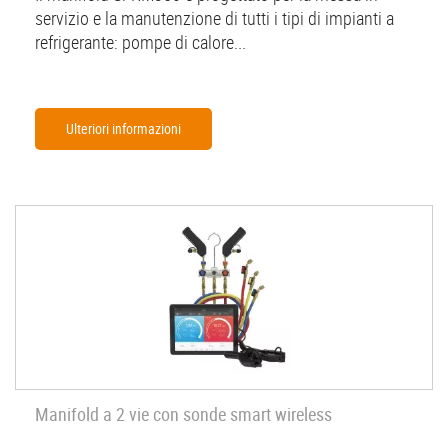
servizio e la manutenzione di tutti i tipi di impianti a
refrigerante: pompe di calore...
Ulteriori informazioni
Manifold a 2 vie con sonde smart wireless