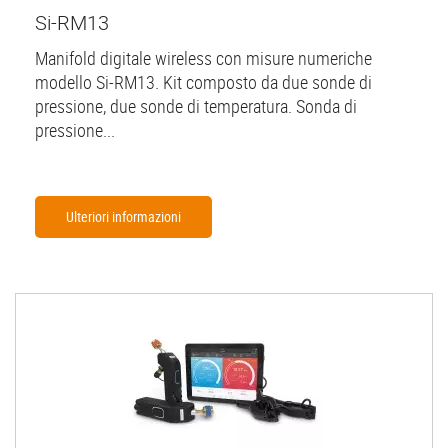
Si-RM13
Manifold digitale wireless con misure numeriche
modello Si-RM13. Kit composto da due sonde di
pressione, due sonde di temperatura. Sonda di
pressione...
Ulteriori informazioni