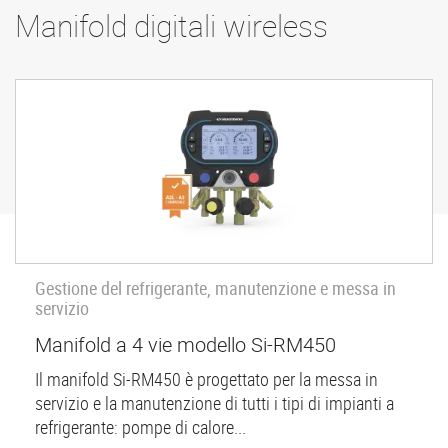
Manifold digitali wireless
Gestione del refrigerante, manutenzione e messa in
servizio
Manifold a 4 vie modello Si-RM450
Il manifold Si-RM450 è progettato per la messa in
servizio e la manutenzione di tutti i tipi di impianti a
refrigerante: pompe di calore...