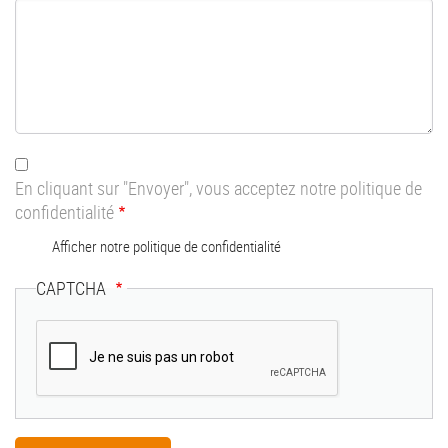
En cliquant sur "Envoyer", vous acceptez notre politique de
confidentialité
Afficher notre politique de confidentialité
CAPTCHA