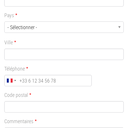
Pays
Ville
Téléphone
Code postal
Commentaires