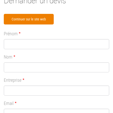
Demander un devis
Continuer sur le site web
Prénom
Nom
Entreprise
Email