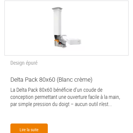
Design épuré
Delta Pack 80x60 (Blanc crème)
La Delta Pack 80x60 bénéficie d’un coude de
conception permettant une ouverture facile à la main,
par simple pression du doigt – aucun outil n’est...
Lire la suite