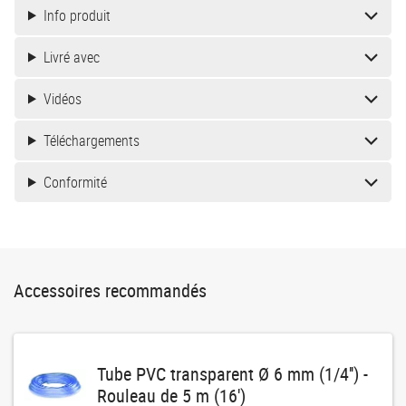
Info produit
Livré avec
Vidéos
Téléchargements
Conformité
Accessoires recommandés
Tube PVC transparent Ø 6 mm (1/4'') -
Rouleau de 5 m (16')