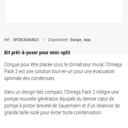
Réf. :
OP20CE04UN23
Disponibilité :
Europe
Asia
Kit prêt-à-poser pour mini-split
Conçue pour être placée sous le climatiseur mural, l’Omega
Pack 2 est une solution tout-en-un pour une évacuation
optimale des condensats.
Dans un design très compact, l’Omega Pack 2 intègre une
pompe nouvelle génération équipée du dernier cœur de
pompe à piston breveté de Sauermann et d’un réservoir de
grande taille isolé pour éviter toute condensation.