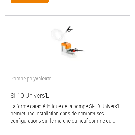
Pompe polyvalente
Si-10 Univers'L
La forme caractéristique de la pompe Si-10 Univers’L
permet une installation dans de nombreuses
configurations sur le marché du neuf comme du...