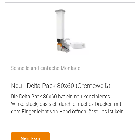
Schnelle und einfache Montage
Neu - Delta Pack 80x60 (Cremeweiß)
Die Delta Pack 80x60 hat ein neu konzipiertes
Winkelstück, das sich durch einfaches Drücken mit
dem Finger leicht von Hand öffnen lässt - es ist kein...
Mehr lesen