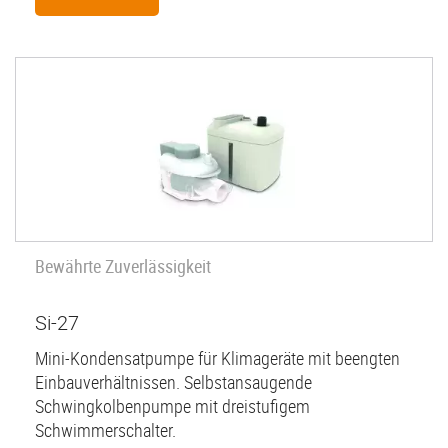
Bewährte Zuverlässigkeit
Si-27
Mini-Kondensatpumpe für Klimageräte mit beengten
Einbauverhältnissen. Selbstansaugende
Schwingkolbenpumpe mit dreistufigem
Schwimmerschalter.