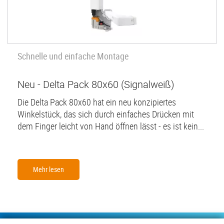
Schnelle und einfache Montage
Neu - Delta Pack 80x60 (Signalweiß)
Die Delta Pack 80x60 hat ein neu konzipiertes
Winkelstück, das sich durch einfaches Drücken mit
dem Finger leicht von Hand öffnen lässt - es ist kein...
Mehr lesen