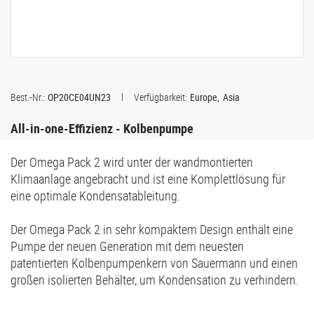
Best.-Nr.:
OP20CE04UN23
Verfügbarkeit:
Europe
Asia
All-in-one-Effizienz - Kolbenpumpe
Der Omega Pack 2 wird unter der wandmontierten
Klimaanlage angebracht und ist eine Komplettlösung für
eine optimale Kondensatableitung.
Der Omega Pack 2 in sehr kompaktem Design enthält eine
Pumpe der neuen Generation mit dem neuesten
patentierten Kolbenpumpenkern von Sauermann und einen
großen isolierten Behälter, um Kondensation zu verhindern.