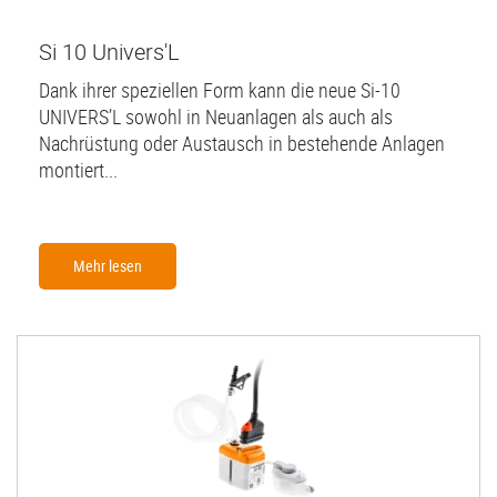
Si 10 Univers'L
Dank ihrer speziellen Form kann die neue Si-10
UNIVERS’L sowohl in Neuanlagen als auch als
Nachrüstung oder Austausch in bestehende Anlagen
montiert...
Mehr lesen