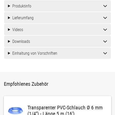
Produktinfo
Lieferumfang
Videos
Downloads
Einhaltung von Vorschriften
Empfohlenes Zubehör
Transparenter PVC-Schlauch Ø 6 mm
(1/4'') - Länge 5 m (16')