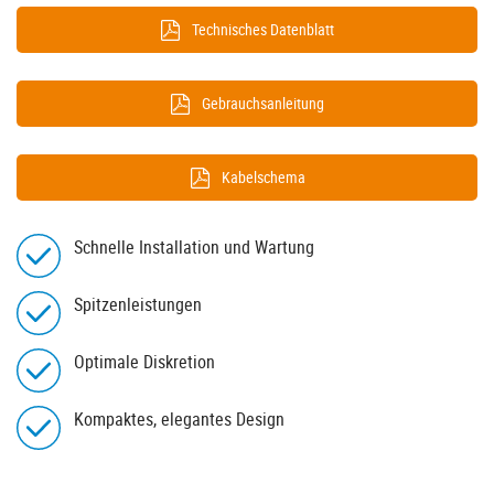
Technisches Datenblatt
Gebrauchsanleitung
Kabelschema
Schnelle Installation und Wartung
Spitzenleistungen
Optimale Diskretion
Kompaktes, elegantes Design