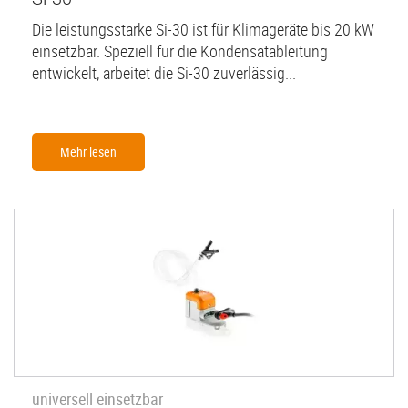
Die leistungsstarke Si-30 ist für Klimageräte bis 20 kW
einsetzbar. Speziell für die Kondensatableitung
entwickelt, arbeitet die Si-30 zuverlässig...
Mehr lesen
universell einsetzbar