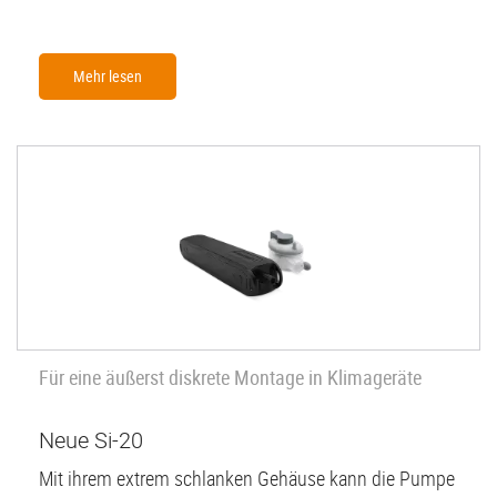
Mehr lesen
Für eine äußerst diskrete Montage in Klimageräte
Neue Si-20
Mit ihrem extrem schlanken Gehäuse kann die Pumpe