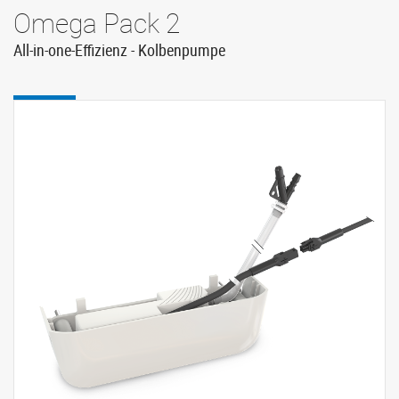
Omega Pack 2
All-in-one-Effizienz - Kolbenpumpe