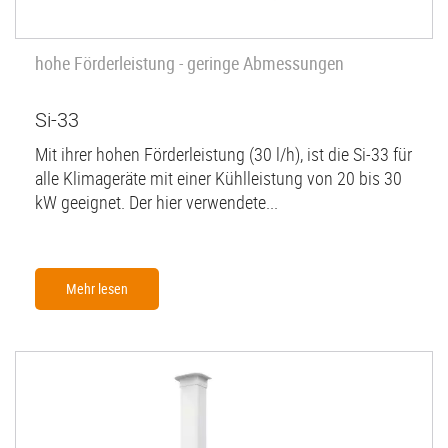
hohe Förderleistung - geringe Abmessungen
Si-33
Mit ihrer hohen Förderleistung (30 l/h), ist die Si-33 für
alle Klimageräte mit einer Kühlleistung von 20 bis 30
kW geeignet. Der hier verwendete...
Mehr lesen